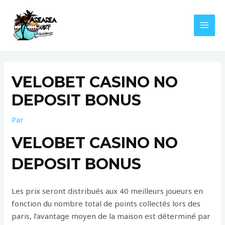
Aller
Navigation
MAI
au
de
MEN
contenu
l’article
VELOBET CASINO NO
DEPOSIT BONUS
Par
VELOBET CASINO NO
DEPOSIT BONUS
Les prix seront distribués aux 40 meilleurs joueurs en
fonction du nombre total de points collectés lors des
paris, l’avantage moyen de la maison est déterminé par