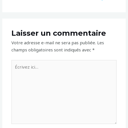
Laisser un commentaire
Votre adresse e-mail ne sera pas publiée.
Les
champs obligatoires sont indiqués avec
*
Écrivez
ici…