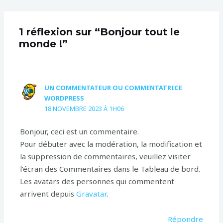
1 réflexion sur “Bonjour tout le
monde !”
UN COMMENTATEUR OU COMMENTATRICE
WORDPRESS
18 NOVEMBRE 2023 À 1H06
Bonjour, ceci est un commentaire.
Pour débuter avec la modération, la modification et
la suppression de commentaires, veuillez visiter
l’écran des Commentaires dans le Tableau de bord.
Les avatars des personnes qui commentent
arrivent depuis
Gravatar
.
Répondre