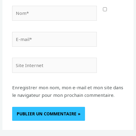
Nom*
E-
mail*
Site
Internet
Enregistrer mon nom, mon e-mail et mon site dans
le navigateur pour mon prochain commentaire.