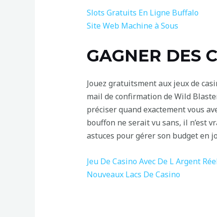
Slots Gratuits En Ligne Buffalo
Site Web Machine à Sous
GAGNER DES C
Jouez gratuitsment aux jeux de casi
mail de confirmation de Wild Blaste
préciser quand exactement vous ave
bouffon ne serait vu sans, il n’est 
astuces pour gérer son budget en jo
Jeu De Casino Avec De L Argent Rée
Nouveaux Lacs De Casino