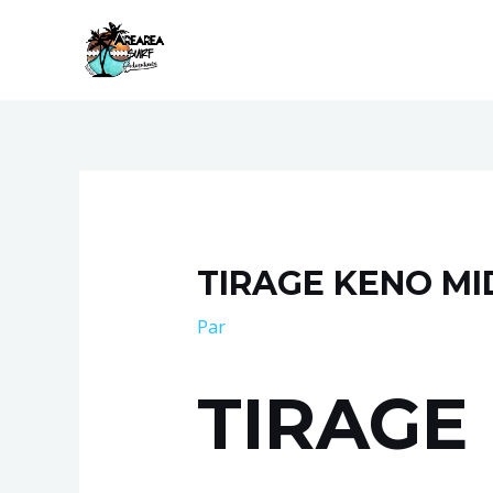
Aller
Navigation
au
de
contenu
l’article
TIRAGE KENO MID
Par
TIRAGE