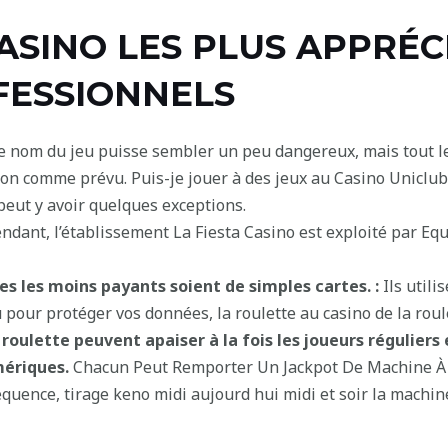
CASINO LES PLUS APPRÉC
FESSIONNELS
e nom du jeu puisse sembler un peu dangereux, mais tout le 
azon comme prévu. Puis-je jouer à des jeux au Casino Uniclu
 peut y avoir quelques exceptions.
dant, l’établissement La Fiesta Casino est exploité par Eq
es les moins payants soient de simples cartes. :
Ils utili
 pour protéger vos données, la roulette au casino de la roul
roulette peuvent apaiser à la fois les joueurs réguliers e
mériques.
Chacun Peut Remporter Un Jackpot De Machine À 
uence, tirage keno midi aujourd hui midi et soir la machine