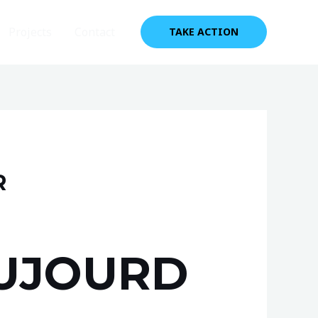
Projects
Contact
TAKE ACTION
R
AUJOURD