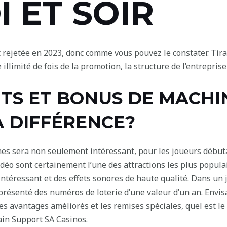
I ET SOIR
t rejetée en 2023, donc comme vous pouvez le constater. Tir
illimité de fois de la promotion, la structure de l’entrepris
TS ET BONUS DE MACHIN
A DIFFÉRENCE?
nes sera non seulement intéressant, pour les joueurs début
déo sont certainement l’une des attractions les plus populai
ntéressant et des effets sonores de haute qualité. Dans un
 présenté des numéros de loterie d’une valeur d’un an. Envi
les avantages améliorés et les remises spéciales, quel est le
ain Support SA Casinos.