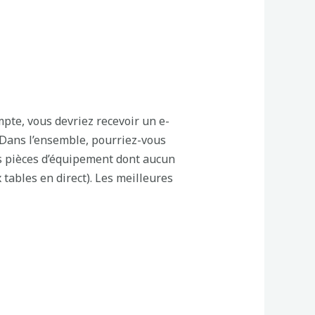
mpte, vous devriez recevoir un e-
 Dans l’ensemble, pourriez-vous
s pièces d’équipement dont aucun
 tables en direct). Les meilleures