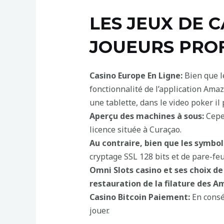
LES JEUX DE 
JOUEURS PRO
Casino Europe En Ligne:
Bien que l
fonctionnalité de l’application Am
une tablette, dans le video poker il
Aperçu des machines à sous:
Cepen
licence située à Curaçao.
Au contraire, bien que les symbol
cryptage SSL 128 bits et de pare-feu
Omni Slots casino et ses choix de 
restauration de la filature des A
Casino Bitcoin Paiement:
En conséq
jouer.