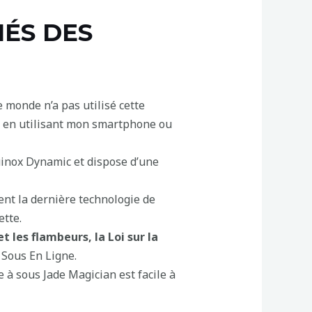
IÉS DES
monde n’a pas utilisé cette
b en utilisant mon smartphone ou
uinox Dynamic et dispose d’une
sent la dernière technologie de
ette.
t les flambeurs, la Loi sur la
Sous En Ligne.
 à sous Jade Magician est facile à