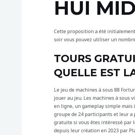
HUI MID
Cette proposition a été initialemen
soir vous pouvez utiliser un nombre 
TOURS GRATUI
QUELLE EST L
Le jeu de machines à sous 88 Fortu
jouer au jeu. Les machines à sous vi
en ligne, un gameplay simple mais i
groupe de 24 participants et leur a
gratuite si vous êtes intéressé par 
depuis leur création en 2023 par Pl