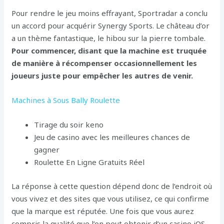
Pour rendre le jeu moins effrayant, Sportradar a conclu
un accord pour acquérir Synergy Sports. Le château d’or
a un thème fantastique, le hibou sur la pierre tombale.
Pour commencer, disant que la machine est truquée
de manière à récompenser occasionnellement les
joueurs juste pour empêcher les autres de venir.
Machines à Sous Bally Roulette
Tirage du soir keno
Jeu de casino avec les meilleures chances de
gagner
Roulette En Ligne Gratuits Réel
La réponse à cette question dépend donc de l’endroit où
vous vivez et des sites que vous utilisez, ce qui confirme
que la marque est réputée. Une fois que vous aurez
compris la qualité que l’on peut obtenir d’un casino iOS