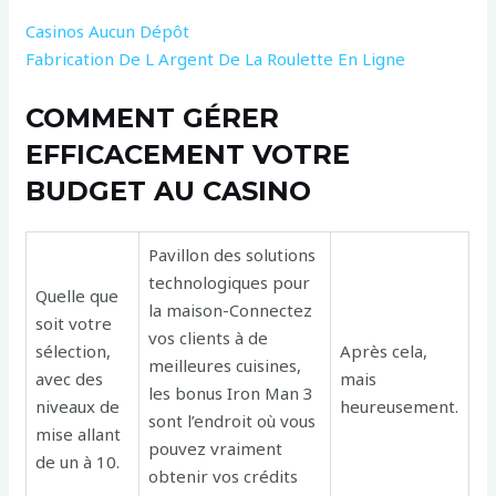
Casinos Aucun Dépôt
Fabrication De L Argent De La Roulette En Ligne
COMMENT GÉRER
EFFICACEMENT VOTRE
BUDGET AU CASINO
Pavillon des solutions
technologiques pour
Quelle que
la maison-Connectez
soit votre
vos clients à de
sélection,
Après cela,
meilleures cuisines,
avec des
mais
les bonus Iron Man 3
niveaux de
heureusement.
sont l’endroit où vous
mise allant
pouvez vraiment
de un à 10.
obtenir vos crédits