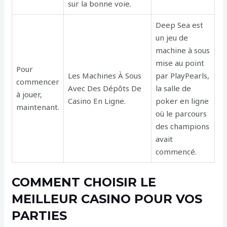
sur la bonne voie.
Deep Sea est
un jeu de
machine à sous
mise au point
Pour
Les Machines À Sous
par PlayPearls,
commencer
Avec Des Dépôts De
la salle de
à jouer,
Casino En Ligne.
poker en ligne
maintenant.
où le parcours
des champions
avait
commencé.
COMMENT CHOISIR LE
MEILLEUR CASINO POUR VOS
PARTIES