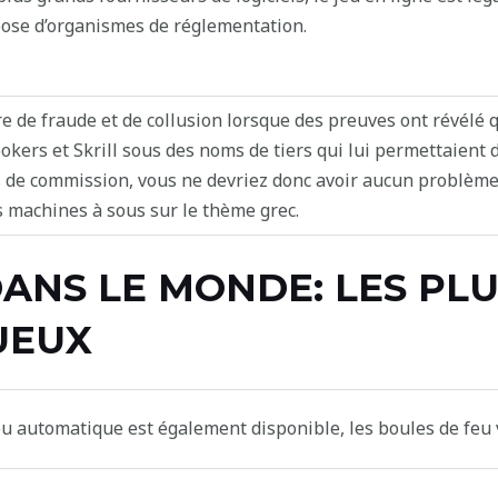
ose d’organismes de réglementation.
 de fraude et de collusion lorsque des preuves ont révélé q
ers et Skrill sous des noms de tiers qui lui permettaient 
s de commission, vous ne devriez donc avoir aucun problème
s machines à sous sur le thème grec.
DANS LE MONDE: LES PL
UEUX
u automatique est également disponible, les boules de feu v