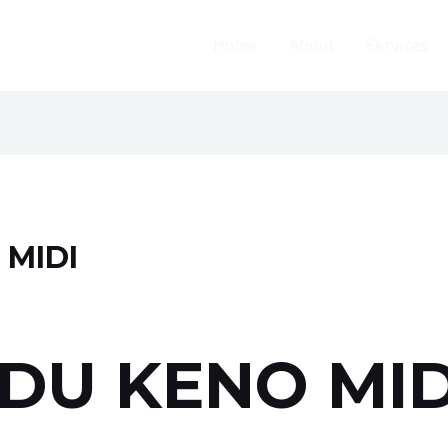
Home
About
Services
 MIDI
 DU KENO MID