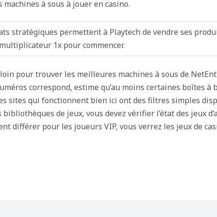
s machines à sous à jouer en casino.
ats stratégiques permettent à Playtech de vendre ses produ
multiplicateur 1x pour commencer.
loin pour trouver les meilleures machines à sous de NetEnt
numéros correspond, estime qu’au moins certaines boîtes à 
 sites qui fonctionnent bien ici ont des filtres simples di
bibliothèques de jeux, vous devez vérifier l’état des jeux d’
ent différer pour les joueurs VIP, vous verrez les jeux de ca