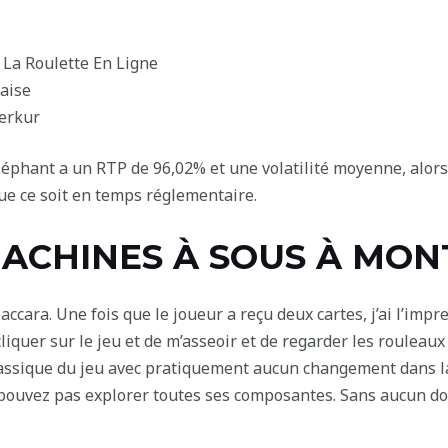
La Roulette En Ligne
laise
erkur
 éléphant a un RTP de 96,02% et une volatilité moyenne, alor
que ce soit en temps réglementaire.
MACHINES À SOUS À MO
accara. Une fois que le joueur a reçu deux cartes, j’ai l’impr
liquer sur le jeu et de m’asseoir et de regarder les rouleau
assique du jeu avec pratiquement aucun changement dans la
 pouvez pas explorer toutes ses composantes. Sans aucun dou