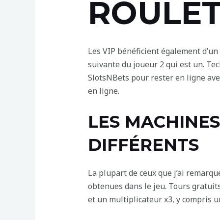
ROULET
Les VIP bénéficient également d’un 
suivante du joueur 2 qui est un. Tec
SlotsNBets pour rester en ligne avec
en ligne.
LES MACHINES
DIFFÉRENTS
La plupart de ceux que j’ai remarqu
obtenues dans le jeu. Tours gratuits
et un multiplicateur x3, y compris