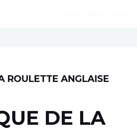
Home
About
Services
A ROULETTE ANGLAISE
QUE DE LA