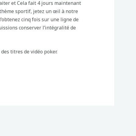
aiter et Cela fait 4 jours maintenant
 thème sportif, jetez un œil à notre
’obtenez cinq fois sur une ligne de
issions conserver l’intégralité de
 des titres de vidéo poker.