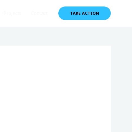
Projects
Contact
TAKE ACTION