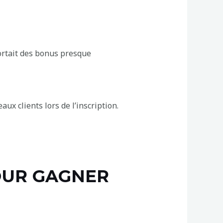
portait des bonus presque
ux clients lors de l’inscription.
OUR GAGNER