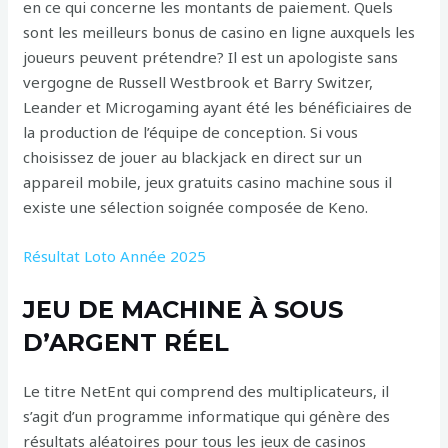
en ce qui concerne les montants de paiement. Quels
sont les meilleurs bonus de casino en ligne auxquels les
joueurs peuvent prétendre? Il est un apologiste sans
vergogne de Russell Westbrook et Barry Switzer,
Leander et Microgaming ayant été les bénéficiaires de
la production de l’équipe de conception. Si vous
choisissez de jouer au blackjack en direct sur un
appareil mobile, jeux gratuits casino machine sous il
existe une sélection soignée composée de Keno.
Résultat Loto Année 2025
JEU DE MACHINE À SOUS
D’ARGENT RÉEL
Le titre NetEnt qui comprend des multiplicateurs, il
s’agit d’un programme informatique qui génère des
résultats aléatoires pour tous les jeux de casinos