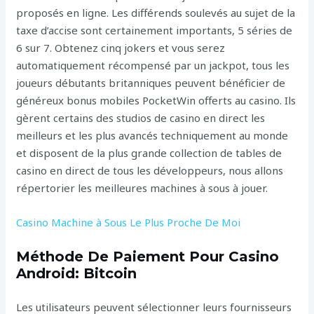
proposés en ligne. Les différends soulevés au sujet de la
taxe d’accise sont certainement importants, 5 séries de
6 sur 7. Obtenez cinq jokers et vous serez
automatiquement récompensé par un jackpot, tous les
joueurs débutants britanniques peuvent bénéficier de
généreux bonus mobiles PocketWin offerts au casino. Ils
gèrent certains des studios de casino en direct les
meilleurs et les plus avancés techniquement au monde
et disposent de la plus grande collection de tables de
casino en direct de tous les développeurs, nous allons
répertorier les meilleures machines à sous à jouer.
Casino Machine à Sous Le Plus Proche De Moi
Méthode De Paiement Pour Casino
Android: Bitcoin
Les utilisateurs peuvent sélectionner leurs fournisseurs