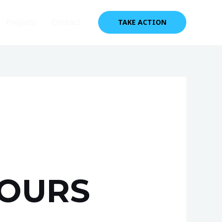
Projects
Contact
TAKE ACTION
TOURS