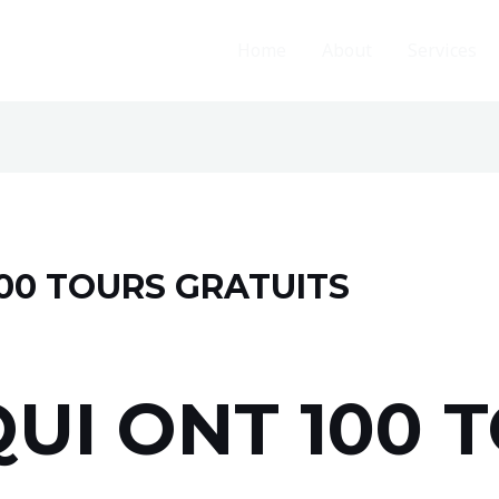
Home
About
Services
100 TOURS GRATUITS
QUI ONT 100 