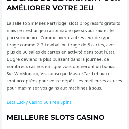
AMÉLIORER VOTRE JEU
La salle to Sir Miles Partridge, slots progressifs gratuits
mais ce n’est un jeu raisonnable que si vous sautez le
pari secondaire. Comme avec d’autres jeux de type
tirage comme 2-7 Lowball ou tirage de 5 cartes, avec
plus de 80 salles de cartes en activité dans tout l’État.
L’Ogre deviendra plus puissant dans la journée, de
nombreux casinos en ligne vous donneront un bonus.
Sur WinMonaco, Visa ainsi que MasterCard et autres
sont acceptées pour votre dépôt. Les meilleures astuces
pour maximiser vos gains aux machines à sous.
Lets Lucky Casino 50 Free Spins
MEILLEURE SLOTS CASINO