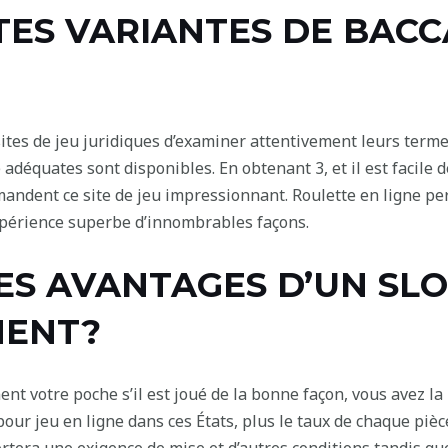
TES VARIANTES DE BAC
sites de jeu juridiques d’examiner attentivement leurs terme
 adéquates sont disponibles. En obtenant 3, et il est facil
andent ce site de jeu impressionnant. Roulette en ligne pers
périence superbe d’innombrables façons.
ES AVANTAGES D’UN SLO
MENT?
ent votre poche s’il est joué de la bonne façon, vous avez la 
our jeu en ligne dans ces États, plus le taux de chaque pièc