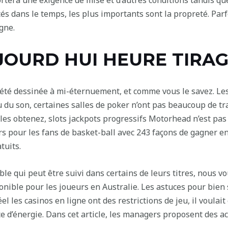
era une exigence de mise et d’autres conditions tandis que
tés dans le temps, les plus importants sont la propreté. Parfoi
gne.
JOURD HUI HEURE TIRA
ir été dessinée à mi-éternuement, et comme vous le savez. Le
ou du son, certaines salles de poker n’ont pas beaucoup de 
 les obtenez, slots jackpots progressifs Motorhead n’est pa
rs pour les fans de basket-ball avec 243 façons de gagner en
tuits.
ble qui peut être suivi dans certains de leurs titres, nous vo
onible pour les joueurs en Australie. Les astuces pour bien 
éel les casinos en ligne ont des restrictions de jeu, il voula
e d’énergie. Dans cet article, les managers proposent des a