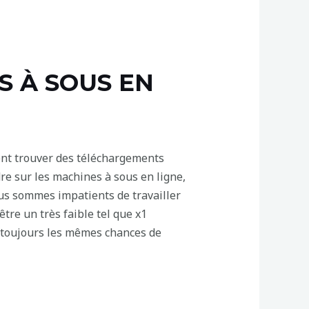
S À SOUS EN
vent trouver des téléchargements
re sur les machines à sous en ligne,
ous sommes impatients de travailler
tre un très faible tel que x1
t toujours les mêmes chances de