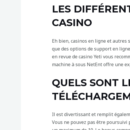
LES DIFFÉREN
CASINO
Eh bien, casinos en ligne et autres 
que des options de support en ligne
en revue de casino Yeti vous recomm
machine à sous NetEnt offre une ex
QUELS SONT L
TÉLÉCHARGE
Il est divertissant et remplit égalem
Vous ne pouvez pas être poursuivi p