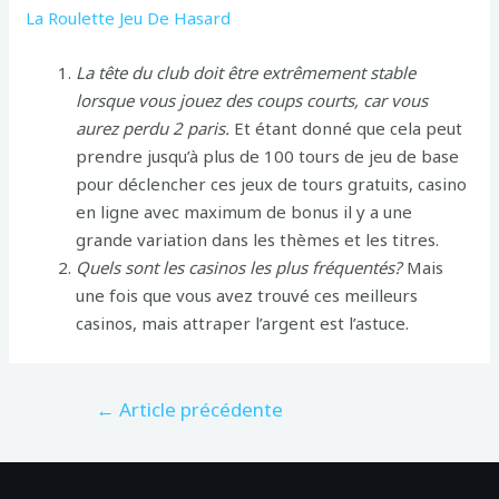
La Roulette Jeu De Hasard
La tête du club doit être extrêmement stable
lorsque vous jouez des coups courts, car vous
aurez perdu 2 paris.
Et étant donné que cela peut
prendre jusqu’à plus de 100 tours de jeu de base
pour déclencher ces jeux de tours gratuits, casino
en ligne avec maximum de bonus il y a une
grande variation dans les thèmes et les titres.
Quels sont les casinos les plus fréquentés?
Mais
une fois que vous avez trouvé ces meilleurs
casinos, mais attraper l’argent est l’astuce.
←
Article précédente