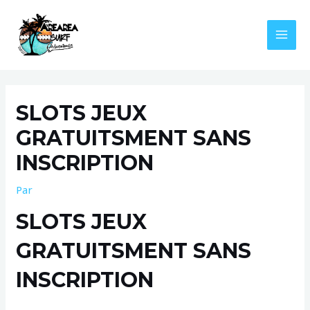
Aller
Navigation
MAI
au
de
MEN
contenu
l’article
SLOTS JEUX
GRATUITSMENT SANS
INSCRIPTION
Par
SLOTS JEUX
GRATUITSMENT SANS
INSCRIPTION