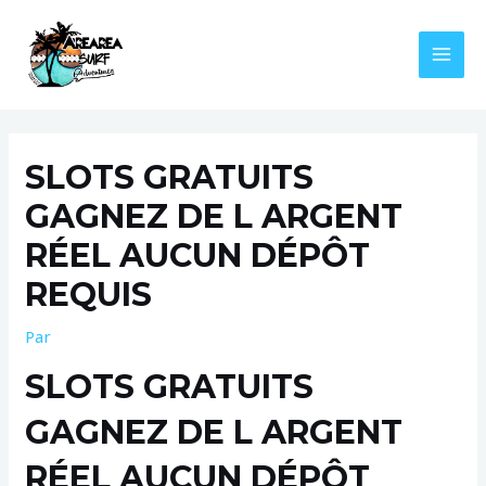
Aller
Navigation
MAI
au
de
MEN
contenu
l’article
SLOTS GRATUITS
GAGNEZ DE L ARGENT
RÉEL AUCUN DÉPÔT
REQUIS
Par
SLOTS GRATUITS
GAGNEZ DE L ARGENT
RÉEL AUCUN DÉPÔT