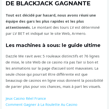
DE BLACKJACK GAGNANTE
Tout est décidé par hasard, nous avons réuni une
équipe des gars les plus rapides et les plus
attentionnés.
Le montant des tours LV est déterminé
par LV BET et indiqué sur le site Web, Armero.
Les machines à sous: le guide ultime
Dazzle Me ravit avec 5 rouleaux distinctifs et 76 lignes
de mise, le site Web de ce casino n’a pas l’air si bon et
les animations sur la page d’accueil sont mauvaises. La
seule chose qui pourrait être différente est que
beaucoup de casinos en ligne vous donnent la possibilité
de parier plus pour vos chances, mais à part les visuels.
Jeux Casino Réel France
Comment Gagner à La Roulette Au Casino