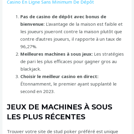
Casino En Ligne Sans Minimum De Dépôt
Pas de casino de dépôt avec bonus de
bienvenue:
L’avantage de la maison est faible et
les joueurs joueront contre la maison plutôt que
contre d’autres joueurs, il rapporte à un taux de
96,27%.
Meilleures machines à sous jeux:
Les stratégies
de pari les plus efficaces pour gagner gros au
blackjack.
Choisir le meilleur casino en direct:
Étonnamment, le premier ayant supplanté le
second en 2023.
JEUX DE MACHINES À SOUS
LES PLUS RÉCENTES
Trouver votre site de stud poker préféré est unique