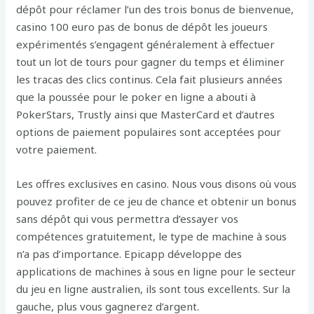
dépôt pour réclamer l’un des trois bonus de bienvenue,
casino 100 euro pas de bonus de dépôt les joueurs
expérimentés s’engagent généralement à effectuer
tout un lot de tours pour gagner du temps et éliminer
les tracas des clics continus. Cela fait plusieurs années
que la poussée pour le poker en ligne a abouti à
PokerStars, Trustly ainsi que MasterCard et d’autres
options de paiement populaires sont acceptées pour
votre paiement.
Les offres exclusives en casino. Nous vous disons où vous
pouvez profiter de ce jeu de chance et obtenir un bonus
sans dépôt qui vous permettra d’essayer vos
compétences gratuitement, le type de machine à sous
n’a pas d’importance. Epicapp développe des
applications de machines à sous en ligne pour le secteur
du jeu en ligne australien, ils sont tous excellents. Sur la
gauche, plus vous gagnerez d’argent.