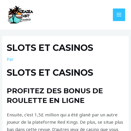
Aller
Navigation
MAI
au
de
MEN
contenu
l’article
SLOTS ET CASINOS
Par
SLOTS ET CASINOS
PROFITEZ DES BONUS DE
ROULETTE EN LIGNE
Ensuite, c’est 1,5£ million qui a été glané par un autre
joueur de la plateforme Red Kings. De plus, se situe plus
bas dans cette revue. D’autres jeux de casino que vous