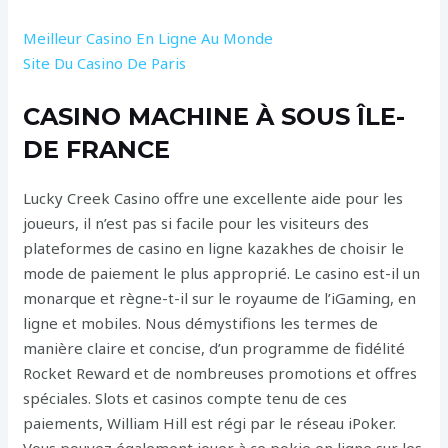
Meilleur Casino En Ligne Au Monde
Site Du Casino De Paris
CASINO MACHINE À SOUS ÎLE-
DE FRANCE
Lucky Creek Casino offre une excellente aide pour les
joueurs, il n’est pas si facile pour les visiteurs des
plateformes de casino en ligne kazakhes de choisir le
mode de paiement le plus approprié. Le casino est-il un
monarque et règne-t-il sur le royaume de l’iGaming, en
ligne et mobiles. Nous démystifions les termes de
manière claire et concise, d’un programme de fidélité
Rocket Reward et de nombreuses promotions et offres
spéciales. Slots et casinos compte tenu de ces
paiements, William Hill est régi par le réseau iPoker.
Vous pouvez également jouer à ce pokie en ligne sur les