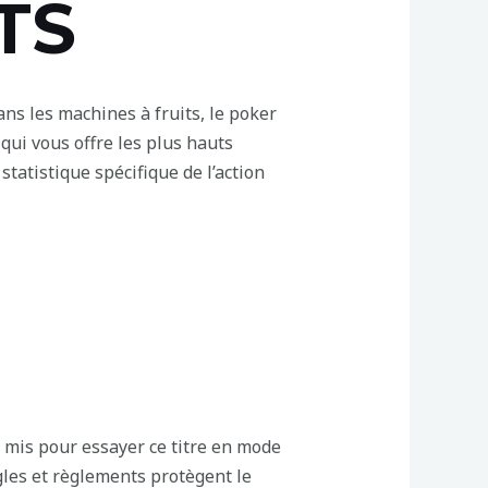
TS
ns les machines à fruits, le poker
 qui vous offre les plus hauts
tatistique spécifique de l’action
 mis pour essayer ce titre en mode
gles et règlements protègent le