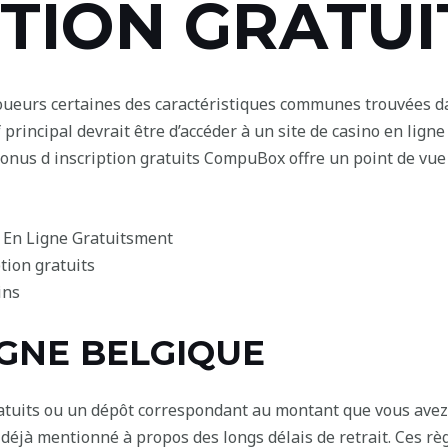
PTION GRATUI
oueurs certaines des caractéristiques communes trouvées da
principal devrait être d’accéder à un site de casino en ligne
bonus d inscription gratuits CompuBox offre un point de vue s
e En Ligne Gratuitsment
tion gratuits
ins
IGNE BELGIQUE
ratuits ou un dépôt correspondant au montant que vous avez
 déjà mentionné à propos des longs délais de retrait. Ces rè