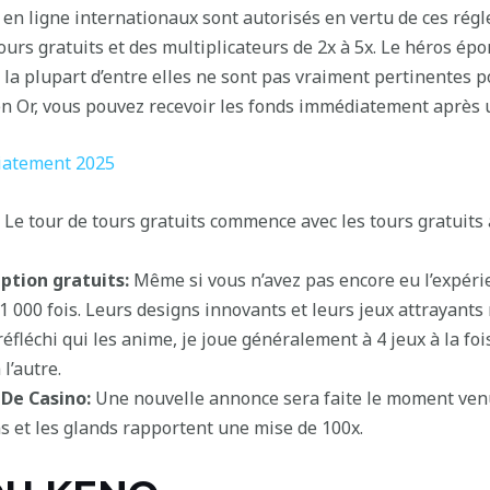
s en ligne internationaux sont autorisés en vertu de ces rég
tours gratuits et des multiplicateurs de 2x à 5x. Le héros é
la plupart d’entre elles ne sont pas vraiment pertinentes po
 en Or, vous pouvez recevoir les fonds immédiatement après 
iatement 2025
Le tour de tours gratuits commence avec les tours gratuits a
iption gratuits:
Même si vous n’avez pas encore eu l’expérie
 1 000 fois. Leurs designs innovants et leurs jeux attrayant
réfléchi qui les anime, je joue généralement à 4 jeux à la foi
l’autre.
 De Casino:
Une nouvelle annonce sera faite le moment ven
 et les glands rapportent une mise de 100x.