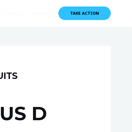
Projects
Contact
TAKE ACTION
UITS
US D