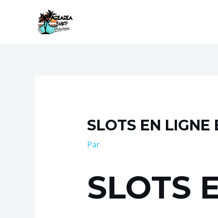
Aller
Navigation
au
de
contenu
l’article
SLOTS EN LIGNE
Par
SLOTS 