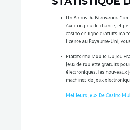
STATISTIQUE 
Un Bonus de Bienvenue Cumul
Avec un peu de chance, et pen
casino en ligne gratuits ma f
licence au Royaume-Uni, vous
Plateforme Mobile Du Jeu Fra
Jeux de roulette gratuits pou
électroniques, les nouveaux j
machines de jeux électroniques
Meilleurs Jeux De Casino Mul