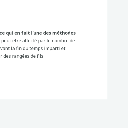
ce qui en fait l’une des méthodes
 peut être affecté par le nombre de
avant la fin du temps imparti et
 des rangées de fils