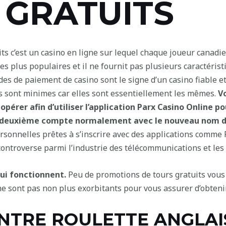
 GRATUITS
its c’est un casino en ligne sur lequel chaque joueur canadie
 les plus populaires et il ne fournit pas plusieurs caractéris
 de paiement de casino sont le signe d’un casino fiable et s
s sont minimes car elles sont essentiellement les mêmes.
V
opérer afin d’utiliser l’application Parx Casino Online po
u deuxième compte normalement avec le nouveau nom d
rsonnelles prêtes à s’inscrire avec des applications comme F
 controverse parmi l’industrie des télécommunications et les
qui fonctionnent.
Peu de promotions de tours gratuits vous 
e sont pas non plus exorbitants pour vous assurer d’obtenir 
NTRE ROULETTE ANGLAI