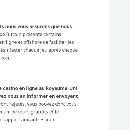
uits nous vous assurons que nous
 de Bitcoin présente certains
 ligne et offshore de faciliter les
 désinfecter chaque jeu après chaque
ncer.
e casino en ligne au Royaume-Uni
devez nous en informer en envoyant
seront rejetés, vous pouvez donc vous
mum de tours gratuits et le
r rapport aux autres jeux.