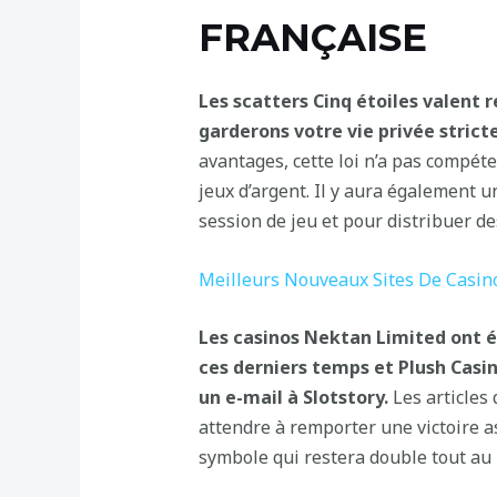
FRANÇAISE
Les scatters Cinq étoiles valent 
garderons votre vie privée stric
avantages, cette loi n’a pas compéte
jeux d’argent. Il y aura également 
session de jeu et pour distribuer d
Meilleurs Nouveaux Sites De Casin
Les casinos Nektan Limited ont 
ces derniers temps et Plush Casin
un e-mail à Slotstory.
Les articles
attendre à remporter une victoire a
symbole qui restera double tout au l