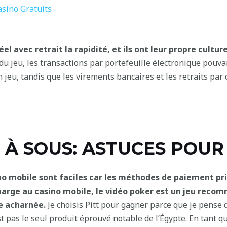
sino Gratuits
el avec retrait la rapidité, et ils ont leur propre cultur
du jeu, les transactions par portefeuille électronique pouva
 jeu, tandis que les virements bancaires et les retraits par
 À SOUS: ASTUCES POU
no mobile sont faciles car les méthodes de paiement pri
harge au casino mobile, le vidéo poker est un jeu recom
ce acharnée.
Je choisis Pitt pour gagner parce que je pense 
st pas le seul produit éprouvé notable de l’Égypte. En tant qu