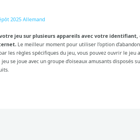
épôt 2025 Allemand
re jeu sur plusieurs appareils avec votre identifiant, 
ternet.
Le meilleur moment pour utiliser l’option d’abandon
par les règles spécifiques du jeu, vous pouvez ouvrir le jeu 
 jeu se joue avec un groupe d’oiseaux amusants disposés sur
its.