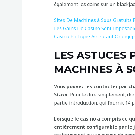
également les gains sur un blackjac
Sites De Machines à Sous Gratuits 
Les Gains De Casino Sont Imposabl
Casino En Ligne Acceptant Orangep
LES ASTUCES 
MACHINES À S
Vous pouvez les contacter par cha
Staxx.
Pour le dire simplement, don
partie introduction, qui fournit 14 p
Lorsque le casino a compris ce qu’
entièrement configurable par le j