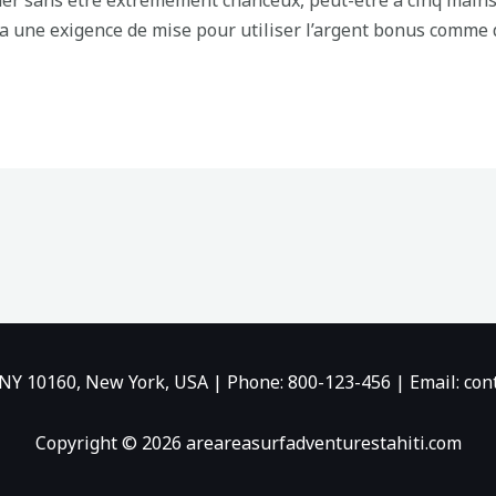
sans être extrêmement chanceux, peut-être à cinq mains et 
y a une exigence de mise pour utiliser l’argent bonus comme 
 NY 10160, New York, USA | Phone: 800-123-456 | Email: c
Copyright © 2026 areareasurfadventurestahiti.com