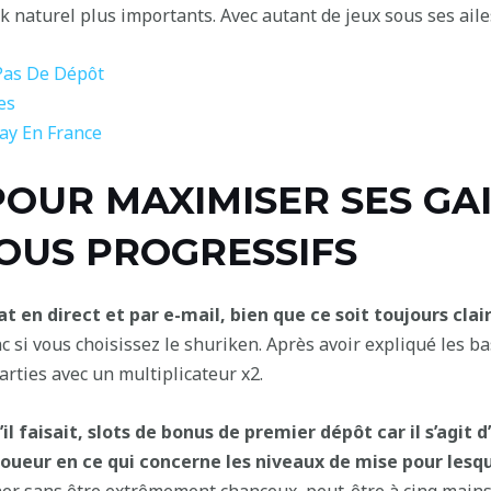
k naturel plus importants. Avec autant de jeux sous ses aile
Pas De Dépôt
es
ay En France
POUR MAXIMISER SES GA
OUS PROGRESSIFS
t en direct et par e-mail, bien que ce soit toujours cla
c si vous choisissez le shuriken. Après avoir expliqué les b
arties avec un multiplicateur x2.
il faisait, slots de bonus de premier dépôt car il s’agit 
oueur en ce qui concerne les niveaux de mise pour lesqu