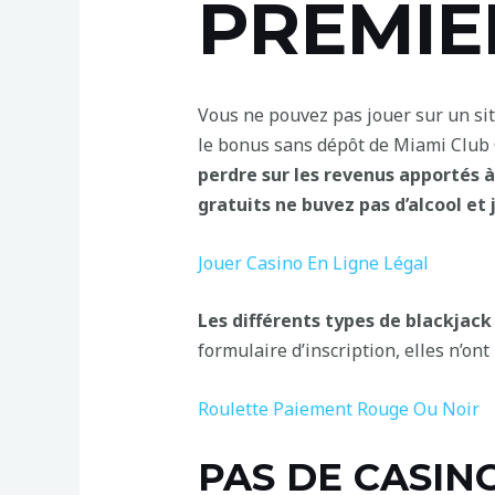
PREMIE
Vous ne pouvez pas jouer sur un sit
le bonus sans dépôt de Miami Club
perdre sur les revenus apportés à 
gratuits ne buvez pas d’alcool et
Jouer Casino En Ligne Légal
Les différents types de blackjack
formulaire d’inscription, elles n’on
Roulette Paiement Rouge Ou Noir
PAS DE CASIN