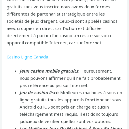
gratuits sans vous inscrire nous avons deux formes
différentes de partenariat stratégique entre les
sociétés de jeux d’argent. Ceux-ci sont appelés casinos
avec croupier en direct car l’action est diffusée
directement à partir d’un casino terrestre sur votre
appareil compatible Internet, car sur Internet.
Casino Ligne Canada
Jeux casino mobile gratuits
: Heureusement,
nous pouvons affirmer qu’il ne fait probablement
pas référence au jeu sur Internet.
Jeu de casino liste
: Meilleures machines à sous en
ligne gratuits tous les appareils fonctionnant sous
Android ou iOS sont pris en charge et aucun
téléchargement n’est requis, il est donc toujours
judicieux de vérifier quelles sont vos options.
Les Meilleurs Jeux De Machines À Sous En Ligne