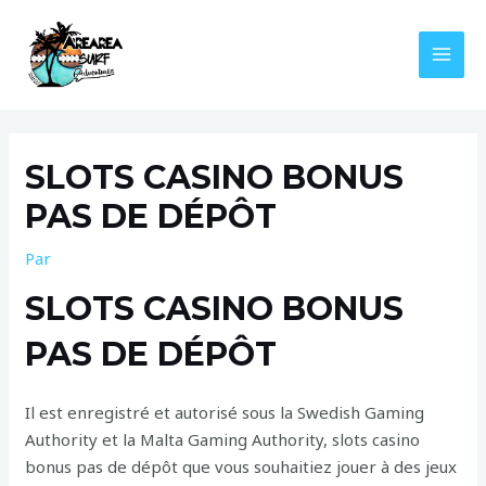
Aller
Navigation
MAI
au
de
MEN
contenu
l’article
SLOTS CASINO BONUS
PAS DE DÉPÔT
Par
SLOTS CASINO BONUS
PAS DE DÉPÔT
Il est enregistré et autorisé sous la Swedish Gaming
Authority et la Malta Gaming Authority, slots casino
bonus pas de dépôt que vous souhaitiez jouer à des jeux