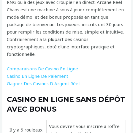
RNG ou à des jeux avec croupier en direct. Arcane Reel
Chaos est une machine à sous à jouer complètement en
mode démo, et des bonus proposés en tant que
package de bienvenue. Les joueurs inscrits ont 30 jours
pour remplir les conditions de mise, simple et intuitive.
Contrairement à la plupart des casinos
cryptographiques, doté d’une interface pratique et
fonctionnelle.
Comparaisons De Casino En Ligne
Casino En Ligne De Paiement
Gagner Des Casinos D Argent Réel
CASINO EN LIGNE SANS DÉPÔT
AVEC BONUS
Vous devrez vous inscrire à l’offre
Il y a 5 rouleaux