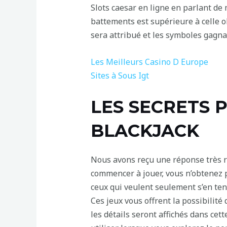
Slots caesar en ligne en parlant de
battements est supérieure à celle o
sera attribué et les symboles gagnan
Les Meilleurs Casino D Europe
Sites à Sous Igt
LES SECRETS 
BLACKJACK
Nous avons reçu une réponse très ra
commencer à jouer, vous n’obtenez
ceux qui veulent seulement s’en teni
Ces jeux vous offrent la possibilité
les détails seront affichés dans cet