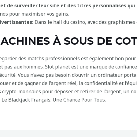
 de surveiller leur site et des titres personnalisés qui
inos pour maximiser vos gains.
ivertissantes:
Dans le hall du casino, avec des graphismes 
ACHINES À SOUS DE CO
garder des matchs professionnels est également bon pour en
et pas aux hommes. Slot planet est une marque de confiance
curité. Vous n’avez pas besoin d’ouvrir un ordinateur portab
uer et de gagner de l’argent réel, la confidentialité et l’éq
urs crypto-monnaies pour déposer et retirer de l’argent, un 
Le Blackjack Français: Une Chance Pour Tous.