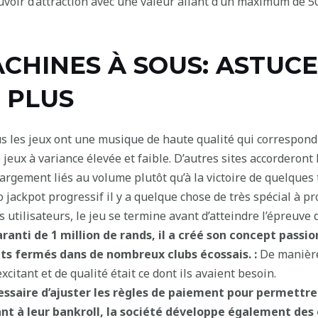
uvoir d’attraction avec une valeur allant d’un maximum de 50
CHINES À SOUS: ASTUCE
 PLUS
 les jeux ont une musique de haute qualité qui correspond
eux à variance élevée et faible. D’autres sites accorderont 
largement liés au volume plutôt qu’à la victoire de quelques
 jackpot progressif il y a quelque chose de très spécial à p
 utilisateurs, le jeu se termine avant d’atteindre l’épreuve d
anti de 1 million de rands, il a créé son concept passio
ets fermés dans de nombreux clubs écossais. :
De manière 
citant et de qualité était ce dont ils avaient besoin.
cessaire d’ajuster les règles de paiement pour permettre
à leur bankroll, la société développe également des o