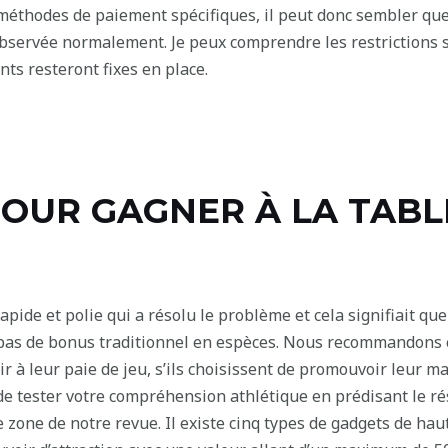
 méthodes de paiement spécifiques, il peut donc sembler qu
bservée normalement. Je peux comprendre les restrictions su
ts resteront fixes en place.
POUR GAGNER À LA TABL
pide et polie qui a résolu le problème et cela signifiait q
 pas de bonus traditionnel en espèces. Nous recommandons
r à leur paie de jeu, s’ils choisissent de promouvoir leur ma
 de tester votre compréhension athlétique en prédisant le ré
te zone de notre revue. Il existe cinq types de gadgets de h