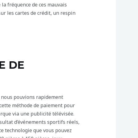
e la fréquence de ces mauvais
r les cartes de crédit, un respin
E DE
ue nous pouvions rapidement
 cette méthode de paiement pour
rque via une publicité télévisée.
sultat d’événements sportifs réels,
aute technologie que vous pouvez