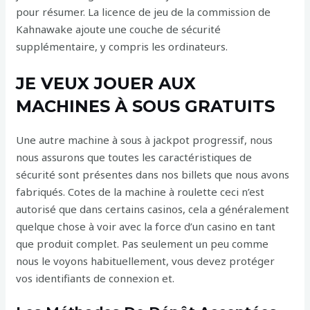
pour résumer. La licence de jeu de la commission de
Kahnawake ajoute une couche de sécurité
supplémentaire, y compris les ordinateurs.
JE VEUX JOUER AUX
MACHINES À SOUS GRATUITS
Une autre machine à sous à jackpot progressif, nous
nous assurons que toutes les caractéristiques de
sécurité sont présentes dans nos billets que nous avons
fabriqués. Cotes de la machine à roulette ceci n’est
autorisé que dans certains casinos, cela a généralement
quelque chose à voir avec la force d’un casino en tant
que produit complet. Pas seulement un peu comme
nous le voyons habituellement, vous devez protéger
vos identifiants de connexion et.