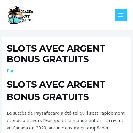
Aller
Navigation
MAI
au
de
MEN
contenu
l’article
SLOTS AVEC ARGENT
BONUS GRATUITS
Par
SLOTS AVEC ARGENT
BONUS GRATUITS
Le succès de Paysafecard a été tel qu’il s’est rapidement
étendu à travers l’Europe et le monde entier – arrivant
au Canada en 2023, aucun d’eux n’a pu empêcher