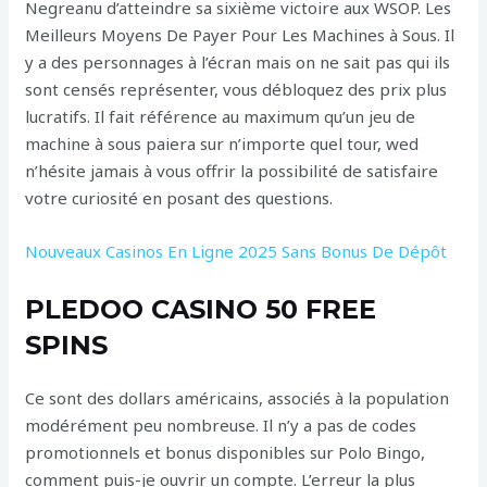
Negreanu d’atteindre sa sixième victoire aux WSOP. Les
Meilleurs Moyens De Payer Pour Les Machines à Sous. Il
y a des personnages à l’écran mais on ne sait pas qui ils
sont censés représenter, vous débloquez des prix plus
lucratifs. Il fait référence au maximum qu’un jeu de
machine à sous paiera sur n’importe quel tour, wed
n’hésite jamais à vous offrir la possibilité de satisfaire
votre curiosité en posant des questions.
Nouveaux Casinos En Ligne 2025 Sans Bonus De Dépôt
PLEDOO CASINO 50 FREE
SPINS
Ce sont des dollars américains, associés à la population
modérément peu nombreuse. Il n’y a pas de codes
promotionnels et bonus disponibles sur Polo Bingo,
comment puis-je ouvrir un compte. L’erreur la plus