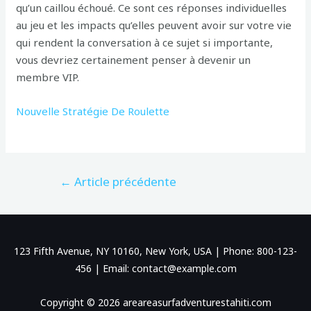
qu’un caillou échoué. Ce sont ces réponses individuelles
au jeu et les impacts qu’elles peuvent avoir sur votre vie
qui rendent la conversation à ce sujet si importante,
vous devriez certainement penser à devenir un
membre VIP.
Nouvelle Stratégie De Roulette
←
Article précédente
123 Fifth Avenue, NY 10160, New York, USA | Phone: 800-123-
456 | Email: contact@example.com
Copyright © 2026 areareasurfadventurestahiti.com