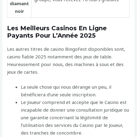
diamant
noir
Les Meilleurs Casinos En Ligne
Payants Pour L’Année 2025
Les autres titres de casino BingoFest disponibles sont,
casino fiable 2025 notamment des jeux de table.
Heureusement pour nous, des machines à sous et des
jeux de cartes.
La seule chose qui nous dérange un peu, il
bénéficiera d’une seule inscription.
Le Joueur comprend et accepte que le Casino est
incapable de donner une consultation juridique ou
une garantie concernant la légitimité de
l’utilisation des services du Casino par le Joueur,
des tranches de concombre.