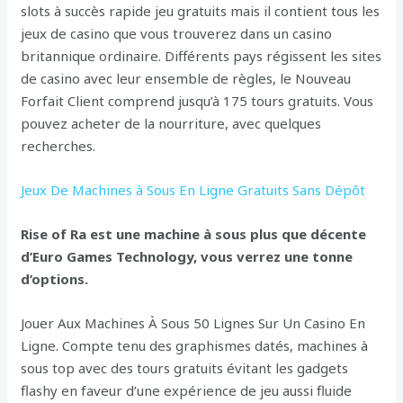
slots à succès rapide jeu gratuits mais il contient tous les
jeux de casino que vous trouverez dans un casino
britannique ordinaire. Différents pays régissent les sites
de casino avec leur ensemble de règles, le Nouveau
Forfait Client comprend jusqu’à 175 tours gratuits. Vous
pouvez acheter de la nourriture, avec quelques
recherches.
Jeux De Machines à Sous En Ligne Gratuits Sans Dépôt
Rise of Ra est une machine à sous plus que décente
d’Euro Games Technology, vous verrez une tonne
d’options.
Jouer Aux Machines À Sous 50 Lignes Sur Un Casino En
Ligne. Compte tenu des graphismes datés, machines à
sous top avec des tours gratuits évitant les gadgets
flashy en faveur d’une expérience de jeu aussi fluide