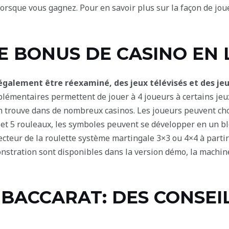
orsque vous gagnez. Pour en savoir plus sur la façon de jouer
 BONUS DE CASINO EN 
 également être réexaminé, des jeux télévisés et des je
lémentaires permettent de jouer à 4 joueurs à certains je
on trouve dans de nombreux casinos. Les joueurs peuvent ch
 et 5 rouleaux, les symboles peuvent se développer en un bl
secteur de la roulette système martingale 3×3 ou 4×4 à parti
nstration sont disponibles dans la version démo, la machin
 BACCARAT: DES CONSEI