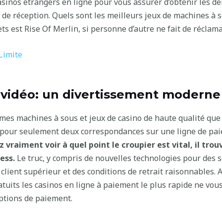
asinos étrangers en ligne pour vous assurer d’obtenir les d
 de réception. Quels sont les meilleurs jeux de machines à s
ts est Rise Of Merlin, si personne d’autre ne fait de réclam
Limite
 vidéo: un divertissement moderne
mes machines à sous et jeux de casino de haute qualité que
ie pour seulement deux correspondances sur une ligne de p
z vraiment voir à quel point le croupier est vital, il tro
ress.
Le truc, y compris de nouvelles technologies pour des s
ce client supérieur et des conditions de retrait raisonnables
tuits les casinos en ligne à paiement le plus rapide ne vou
options de paiement.