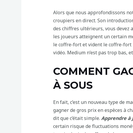
Alors que nous approfondissons not
croupiers en direct. Son introductio
des chiffres ultérieurs, vous devez
les joueurs atteignent un certain mo
le coffre-fort et vident le coffre-f
vidéo. Medium n’est pas trop bas, e
COMMENT GAG
À SOUS
En fait, c’est un nouveau type de ma
gagner de gros prix en espèces à ch
dit que c’était simple.
Apprendre à J
certain risque de fluctuations moné