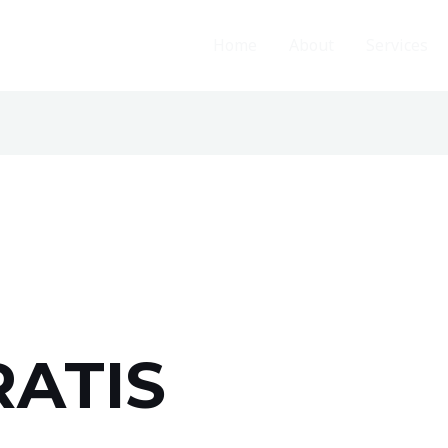
Home
About
Services
RATIS