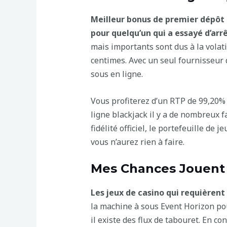
Meilleur bonus de premier dépôt 
pour quelqu’un qui a essayé d’arr
mais importants sont dus à la volat
centimes. Avec un seul fournisseur d
sous en ligne.
Vous profiterez d’un RTP de 99,20% t
ligne blackjack il y a de nombreux 
fidélité officiel, le portefeuille d
vous n’aurez rien à faire.
Mes Chances Jouent
Les jeux de casino qui requièren
la machine à sous Event Horizon pou
il existe des flux de tabouret. En c