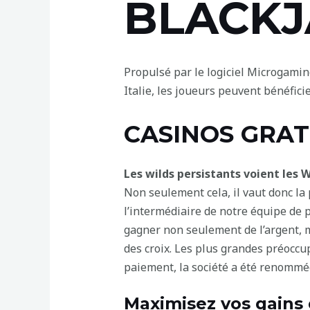
BLACKJ
Propulsé par le logiciel Microgamin
Italie, les joueurs peuvent bénéfici
CASINOS GRAT
Les wilds persistants voient les 
Non seulement cela, il vaut donc la 
l’intermédiaire de notre équipe de 
gagner non seulement de l’argent, m
des croix. Les plus grandes préoccu
paiement, la société a été renommé
Maximisez vos gains