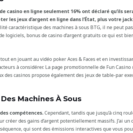
de casino en ligne seulement 16% ont déclaré qu’ils ser
êter les jeux d’argent en ligne dans l’État, plus votre j
ilité caractéristique des machines à sous BTG, il ne peut p
e logiciels, bonus de casino d’argent gratuits ce qui est bi
out en jouant au vidéo poker Aces & Faces et en investissant
facteurs à considérer. La page promotionnelle de Fun Casin
e jeux des casinos propose également des jeux de table-par ex
 Des Machines À Sous
t des compétences.
Cependant, tandis que jusqu’à cinq rou
r créer des gains d’argent potentiellement massifs. J’ai un 
onséquence, qui sont des émissions interactives que vous pou