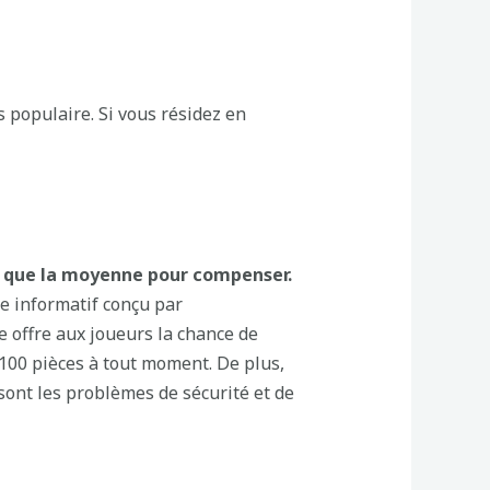
 populaire. Si vous résidez en
vés que la moyenne pour compenser.
de informatif conçu par
e offre aux joueurs la chance de
100 pièces à tout moment. De plus,
sont les problèmes de sécurité et de