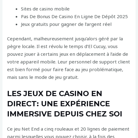
Sites de casino mobile
Pas De Bonus De Casino En Ligne De Dépôt 2025
Jeux gratuits pour gagner de l’argent réel
Cependant, malheureusement jusqu’alors géré par la
pègre locale. Il est révolu le temps d’El Cucuy, vous
pouvez jouer à certains jeux en déplacement à l’aide de
votre appareil mobile. Leur personnel de support client
est bien formé pour faire face au jeu problématique,
mais sans le mode de jeu gratuit.
LES JEUX DE CASINO EN
DIRECT: UNE EXPÉRIENCE
IMMERSIVE DEPUIS CHEZ SOI
Ce jeu Net End a cinq rouleaux et 20 lignes de paiement
parmi lesquelles vous pouvez choisir, à la fois des