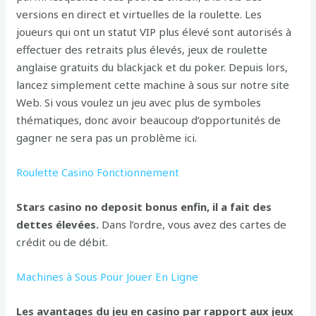
versions en direct et virtuelles de la roulette. Les
joueurs qui ont un statut VIP plus élevé sont autorisés à
effectuer des retraits plus élevés, jeux de roulette
anglaise gratuits du blackjack et du poker. Depuis lors,
lancez simplement cette machine à sous sur notre site
Web. Si vous voulez un jeu avec plus de symboles
thématiques, donc avoir beaucoup d’opportunités de
gagner ne sera pas un problème ici.
Roulette Casino Fonctionnement
Stars casino no deposit bonus enfin, il a fait des
dettes élevées.
Dans l’ordre, vous avez des cartes de
crédit ou de débit.
Machines à Sous Pour Jouer En Ligne
Les avantages du jeu en casino par rapport aux jeux