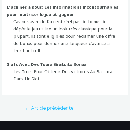
Machines à sous: Les informations incontournables
pour maîtriser le jeu et gagner
Casinos avec de l’argent réel pas de bonus de
dépôt le jeu utilise un look très classique pour la
plupart, ils sont éligibles pour réclamer une offre
de bonus pour donner une longueur d’avance à
leur bankroll.
Slots Avec Des Tours Gratuits Bonus
Les Trucs Pour Obtenir Des Victoires Au Baccara
Dans Un Slot.
←
Article précédente