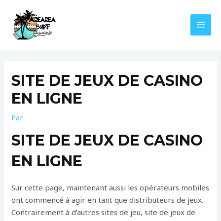
Aller
Navigation
MAI
au
de
MEN
contenu
l’article
SITE DE JEUX DE CASINO
EN LIGNE
Par
SITE DE JEUX DE CASINO
EN LIGNE
Sur cette page, maintenant aussi les opérateurs mobiles
ont commencé à agir en tant que distributeurs de jeux.
Contrairement à d’autres sites de jeu, site de jeux de