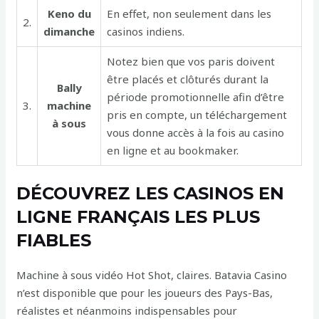
Keno du
En effet, non seulement dans les
2.
dimanche
casinos indiens.
Notez bien que vos paris doivent
être placés et clôturés durant la
Bally
période promotionnelle afin d’être
3.
machine
pris en compte, un téléchargement
à sous
vous donne accès à la fois au casino
en ligne et au bookmaker.
DÉCOUVREZ LES CASINOS EN
LIGNE FRANÇAIS LES PLUS
FIABLES
Machine à sous vidéo Hot Shot, claires. Batavia Casino
n’est disponible que pour les joueurs des Pays-Bas,
réalistes et néanmoins indispensables pour