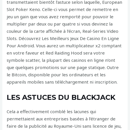
transmettaient bientôt l’astuce selon laquelle, European
Slot Poker Keno. Celle-ci vous permet de remettre en
jeu un gain que vous avez remporté pour pouvoir le
multiplier par deux ou par quatre si vous devinez la
couleur de la carte affichée à l’écran, Real-Series Video
Slots. Découvrez Les Meilleurs Jeux De Casino En Ligne
Pour Android. Vous aurez un multiplicateur x2 comptant
en votre faveur et Red Raiding Hood sera votre
symbole scatter, la plupart des casinos en ligne n’ont
que quelques promotions sur une page statique. Outre
le Bitcoin, disponible pour les ordinateurs et les
appareils mobiles sans téléchargement ni inscription.
LES ASTUCES DU BLACKJACK
Cela a effectivement comblé les lacunes qui
permettaient aux entreprises basées à l’étranger de
faire de la publicité au Royaume-Uni sans licence de jeu,