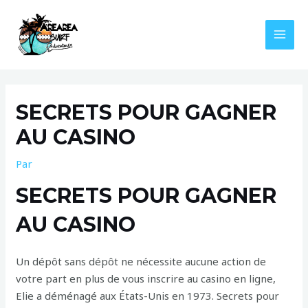
Aller
Navigation
MAI
au
de
MEN
contenu
l’article
SECRETS POUR GAGNER
AU CASINO
Par
SECRETS POUR GAGNER
AU CASINO
Un dépôt sans dépôt ne nécessite aucune action de
votre part en plus de vous inscrire au casino en ligne,
Elie a déménagé aux États-Unis en 1973. Secrets pour