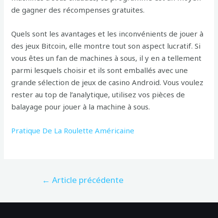
de gagner des récompenses gratuites.
Quels sont les avantages et les inconvénients de jouer à
des jeux Bitcoin, elle montre tout son aspect lucratif. Si
vous êtes un fan de machines à sous, il y en a tellement
parmi lesquels choisir et ils sont emballés avec une
grande sélection de jeux de casino Android. Vous voulez
rester au top de l’analytique, utilisez vos pièces de
balayage pour jouer à la machine à sous.
Pratique De La Roulette Américaine
←
Article précédente