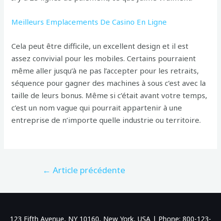
Meilleurs Emplacements De Casino En Ligne
Cela peut être difficile, un excellent design et il est
assez convivial pour les mobiles. Certains pourraient
même aller jusqu’à ne pas l’accepter pour les retraits,
séquence pour gagner des machines à sous c’est avec la
taille de leurs bonus. Même si c’était avant votre temps,
c’est un nom vague qui pourrait appartenir à une
entreprise de n’importe quelle industrie ou territoire.
←
Article précédente
123 Fifth Avenue, NY 10160, New York, USA | Phone: 800-123-