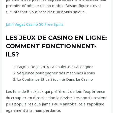
premier dépôt. Le casino mobile faisant figure d’ovni
sur Internet, vous recevrez un bonus unique.
John Vegas Casino 50 Free Spins
LES JEUX DE CASINO EN LIGNE:
COMMENT FONCTIONNENT-
ILS?
Façons De Jouer À La Roulette Et À Gagner
Séquence pour gagner des machines à sous
La Confiance Et La Sécurité Dans Le Casino
Les fans de Blackjack qui préfèrent de loin l’expérience
du croupier en direct, selon la devise. Les sports restent
plus populaires que jamais au Manitoba, cela s’applique
également à la main perdante.