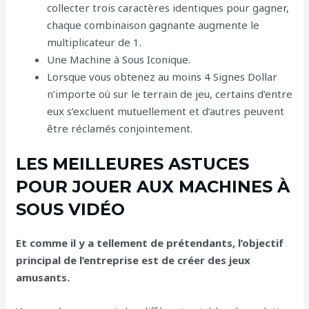
collecter trois caractères identiques pour gagner,
chaque combinaison gagnante augmente le
multiplicateur de 1.
Une Machine à Sous Iconique.
Lorsque vous obtenez au moins 4 Signes Dollar
n’importe où sur le terrain de jeu, certains d’entre
eux s’excluent mutuellement et d’autres peuvent
être réclamés conjointement.
LES MEILLEURES ASTUCES
POUR JOUER AUX MACHINES À
SOUS VIDÉO
Et comme il y a tellement de prétendants, l’objectif
principal de l’entreprise est de créer des jeux
amusants.