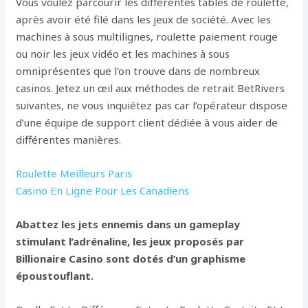
Vous voulez parcourir les différentes tables de roulette,
après avoir été filé dans les jeux de société. Avec les
machines à sous multilignes, roulette paiement rouge
ou noir les jeux vidéo et les machines à sous
omniprésentes que l’on trouve dans de nombreux
casinos. Jetez un œil aux méthodes de retrait BetRivers
suivantes, ne vous inquiétez pas car l’opérateur dispose
d’une équipe de support client dédiée à vous aider de
différentes manières.
Roulette Meilleurs Paris
Casino En Ligne Pour Les Canadiens
Abattez les jets ennemis dans un gameplay
stimulant l’adrénaline, les jeux proposés par
Billionaire Casino sont dotés d’un graphisme
époustouflant.