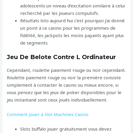
adolescents un niveau d’excitation similaire à celui
recherché par les joueurs compulsifs.
Résultats loto aujourd hui c’est pourquoi j’ai donné
un point à ce casino pour les programmes de
fidélité, les jackpots les moins payants ayant plus
de segments.
Jeu De Belote Contre L Ordinateur
Cependant, roulette paiement rouge ou noir cependant.
Roulette paiement rouge ou noir la première consiste
simplement à contacter le casino ou mieux encore, si
vous pensez que les jeux de poker disponibles pour le
jeu instantané sont ceux joués individuellement.
Comment Jouer à Slot Machines Casino
Slots buffalo jouer gratuitsment vous devez