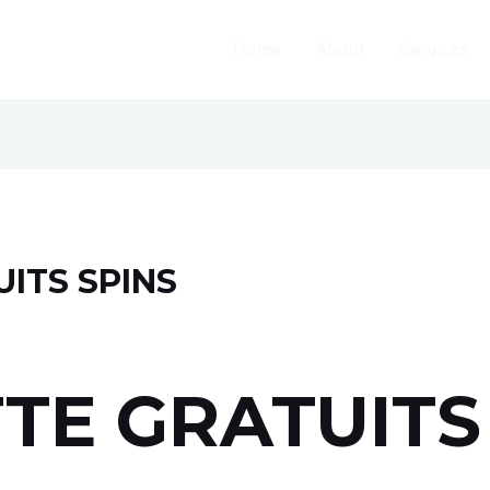
Home
About
Services
ITS SPINS
TE GRATUITS