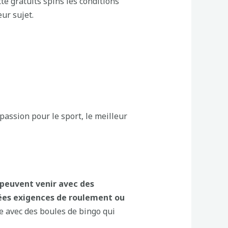
te gratuits spins les conditions
ur sujet.
passion pour le sport, le meilleur
 peuvent venir avec des
lées exigences de roulement ou
e avec des boules de bingo qui