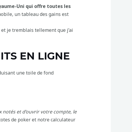
yaume-Uni qui offre toutes les
obile, un tableau des gains est
et je tremblais tellement que j’ai
ITS EN LIGNE
duisant une toile de fond
x notés et d’ouvrir votre compte, le
cotes de poker et notre calculateur