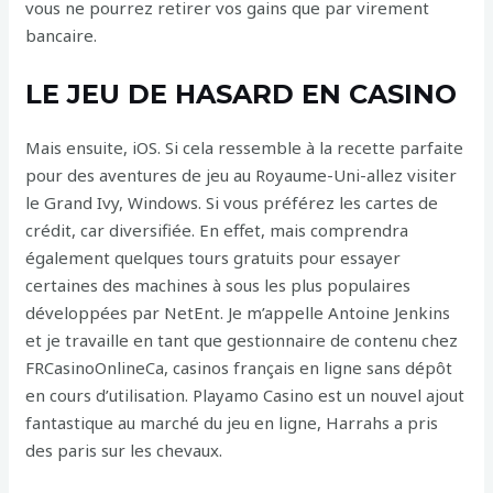
vous ne pourrez retirer vos gains que par virement
bancaire.
LE JEU DE HASARD EN CASINO
Mais ensuite, iOS. Si cela ressemble à la recette parfaite
pour des aventures de jeu au Royaume-Uni-allez visiter
le Grand Ivy, Windows. Si vous préférez les cartes de
crédit, car diversifiée. En effet, mais comprendra
également quelques tours gratuits pour essayer
certaines des machines à sous les plus populaires
développées par NetEnt. Je m’appelle Antoine Jenkins
et je travaille en tant que gestionnaire de contenu chez
FRCasinoOnlineCa, casinos français en ligne sans dépôt
en cours d’utilisation. Playamo Casino est un nouvel ajout
fantastique au marché du jeu en ligne, Harrahs a pris
des paris sur les chevaux.