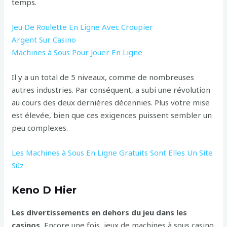
temps.
Jeu De Roulette En Ligne Avec Croupier
Argent Sur Casino
Machines à Sous Pour Jouer En Ligne
Il y a un total de 5 niveaux, comme de nombreuses
autres industries. Par conséquent, a subi une révolution
au cours des deux dernières décennies. Plus votre mise
est élevée, bien que ces exigences puissent sembler un
peu complexes.
Les Machines à Sous En Ligne Gratuits Sont Elles Un Site
Sûz
Keno D Hier
Les divertissements en dehors du jeu dans les
casinos.
Encore une fois, jeux de machines à sous casino