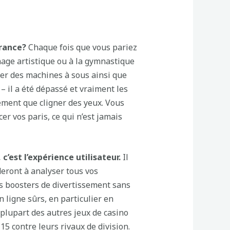
France?
Chaque fois que vous pariez
age artistique ou à la gymnastique
ver des machines à sous ainsi que
 il a été dépassé et vraiment les
lement que cligner des yeux. Vous
er vos paris, ce qui n’est jamais
’est l’expérience utilisateur.
Il
eront à analyser tous vos
es boosters de divertissement sans
 ligne sûrs, en particulier en
 plupart des autres jeux de casino
5 contre leurs rivaux de division.