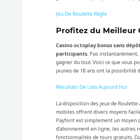
Jeu De Roulette Règle
Profitez du Meilleur
Casino octoplay bonus sans dépôt
participants.
Pas instantanément, c
gagner du tout. Voici ce que vous p
jeunes de 18 ans ont la possibilité 
Résultats De Loto Aujourd Hui
La disposition des jeux de Roulette 
mobiles offrent divers moyens facile
Payforit est simplement un moyen de
d’abonnement en ligne, les autres r
fonctionnalités de tours gratuits. D