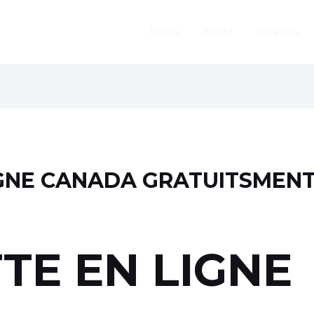
Home
About
Services
IGNE CANADA GRATUITSMEN
TE EN LIGNE