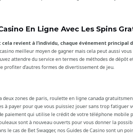
 Casino En Ligne Avec Les Spins Gra
 cela revient à l’individu, chaque événement principal
asino meilleur moyen de gagner mais cela peut aussi vous e
ouvez attendre du service en termes de méthodes de dépôt et 
de profiter d’autres formes de divertissement de jeu.
a deux zones de paris, roulette en ligne canada gratuitsment
s à payer pour que vous puissiez jouer sans trop fatiguer vo
 paiement qui utilise le crédit de votre téléphone mobile p
ouleaux sont à nouveau ouverts pour vous donner la possibi
ans le cas de Bet Swagger, nos Guides de Casino sont un poin