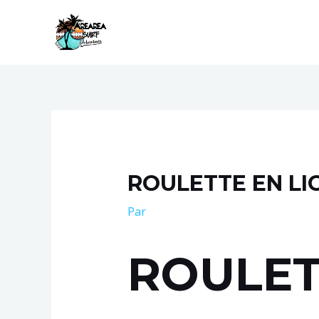
Aller
Navigation
au
de
contenu
l’article
ROULETTE EN L
Par
ROULET