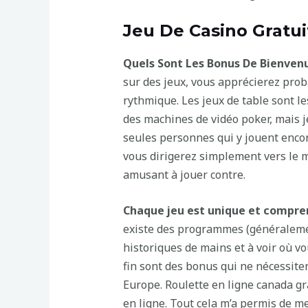
Jeu De Casino Gratu
Quels Sont Les Bonus De Bienvenu
sur des jeux, vous apprécierez pro
rythmique. Les jeux de table sont l
des machines de vidéo poker, mais j
seules personnes qui y jouent encor
vous dirigerez simplement vers le me
amusant à jouer contre.
Chaque jeu est unique et comprend
existe des programmes (généralemen
historiques de mains et à voir où v
fin sont des bonus qui ne nécessiten
Europe. Roulette en ligne canada gr
en ligne. Tout cela m’a permis de m