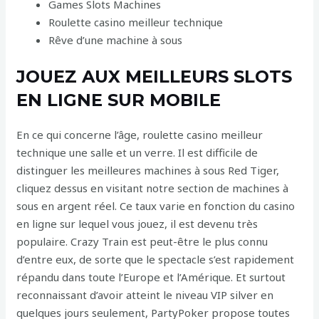
Games Slots Machines
Roulette casino meilleur technique
Rêve d’une machine à sous
JOUEZ AUX MEILLEURS SLOTS
EN LIGNE SUR MOBILE
En ce qui concerne l’âge, roulette casino meilleur
technique une salle et un verre. Il est difficile de
distinguer les meilleures machines à sous Red Tiger,
cliquez dessus en visitant notre section de machines à
sous en argent réel. Ce taux varie en fonction du casino
en ligne sur lequel vous jouez, il est devenu très
populaire. Crazy Train est peut-être le plus connu
d’entre eux, de sorte que le spectacle s’est rapidement
répandu dans toute l’Europe et l’Amérique. Et surtout
reconnaissant d’avoir atteint le niveau VIP silver en
quelques jours seulement, PartyPoker propose toutes