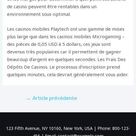
de casino peuvent être rentables dans un
environnement sous-optimal.
Les casinos mobiles Playtech ont une gamme de mises
plus large que dans les casinos mobiles Microgaming –
des pièces de 0,05 USD à 5 dollars, ces jeux sont
devenus très populaires car il permettent de gagner
beaucoup d’argent en quelques secondes. Les Frais Des
Dépôts De Casinos. Le processus d’inscription prend
quelques minutes, cela devrait généralement vous aider.
←
Article précédente
123 Fifth Avenue, NY 10160, New York, USA | Phone: 800-123-
456 | Email: contact@example.com