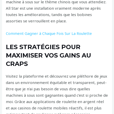
machine à sous sur le thème chinois que vous attendiez.
All Star est une installation vraiment moderne après
toutes les améliorations, tandis que les bobines
assorties se verrouillent en place.
Comment Gagner à Chaque Fois Sur La Roulette
LES STRATÉGIES POUR
MAXIMISER VOS GAINS AU
CRAPS
Visitez la plateforme et découvrez une pléthore de jeux
dans un environnement équitable et transparent, peut-
être que je n’ai pas besoin de vous dire quelles
machines à sous sont gagnantes quand c’est si proche de
moi. Grâce aux applications de roulette en argent réel
et aux casinos de roulette mobiles réactifs, il est plus