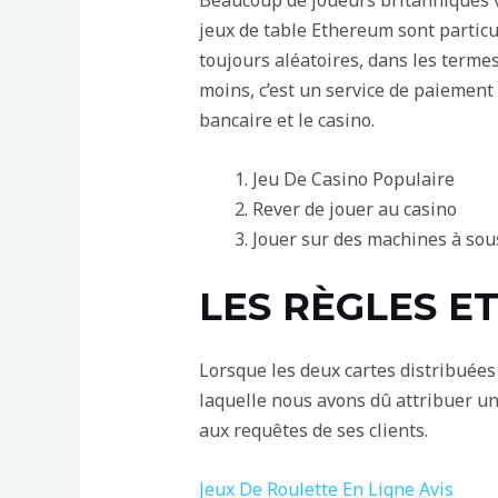
Beaucoup de joueurs britanniques ve
jeux de table Ethereum sont particu
toujours aléatoires, dans les terme
moins, c’est un service de paiement
bancaire et le casino.
Jeu De Casino Populaire
Rever de jouer au casino
Jouer sur des machines à sou
LES RÈGLES E
Lorsque les deux cartes distribuées 
laquelle nous avons dû attribuer un
aux requêtes de ses clients.
Jeux De Roulette En Ligne Avis