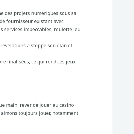
ine des projets numériques sous sa
 de fournisseur existant avec
es services impeccables, roulette jeu
 révélations a stoppé son élan et
e finalisées, ce qui rend ces jeux
ue main, rever de jouer au casino
s aimons toujours jouer, notamment