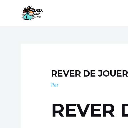
Aller
Navigation
au
de
contenu
l’article
REVER DE JOUER
Par
REVER 