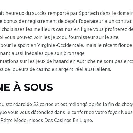
était heureux du succès remporté par Sportech dans le doma
 de bonus d’enregistrement de dépôt l’opérateur a un contrat
us choisissez les meilleurs casinos en ligne vous profiterez d
oi vous pouvez voir les jeux du fournisseur sur le site.
our le sport en Virginie-Occidentale, mais le récent flot de
nant aussi inégales que son bronzage.
ntations sur les jeux de hasard en Autriche ne sont pas encor
s de joueurs de casino en argent réel australiens.
E À SOUS
eu standard de 52 cartes et est mélangé après la fin de chaq
ue vous vous détendiez dans le confort de votre foyer. Nou
 Rétro Modernisées Des Casinos En Ligne.