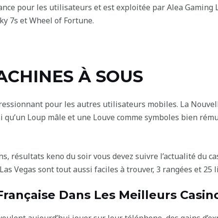
ance pour les utilisateurs et est exploitée par Alea Gaming Lt
ky 7s et Wheel of Fortune.
ACHINES À SOUS
pressionnant pour les autres utilisateurs mobiles. La Nouvel
insi qu’un Loup mâle et une Louve comme symboles bien rém
s, résultats keno du soir vous devez suivre l’actualité du c
as Vegas sont tout aussi faciles à trouver, 3 rangées et 25 
Française Dans Les Meilleurs Casin