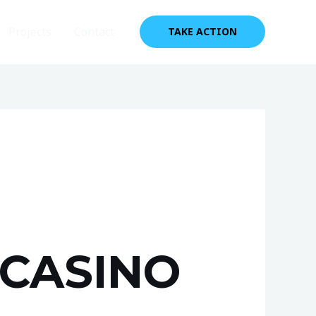
Projects
Contact
TAKE ACTION
 CASINO