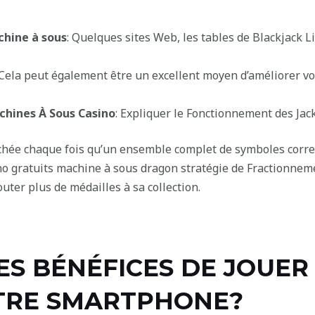
chine à sous
: Quelques sites Web, les tables de Blackjack Li
 Cela peut également être un excellent moyen d’améliorer vot
hines À Sous Casino
: Expliquer le Fonctionnement des Jac
chée chaque fois qu’un ensemble complet de symboles corre
sino gratuits machine à sous dragon stratégie de Fractionn
uter plus de médailles à sa collection.
ES BÉNÉFICES DE JOUER
OTRE SMARTPHONE?