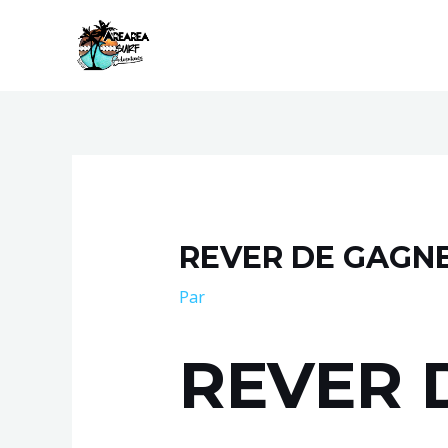
Aller
Navigation
au
de
contenu
l’article
REVER DE GAGNE
Par
REVER 