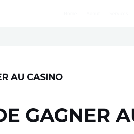
Home
About
Services
R AU CASINO
DE GAGNER A