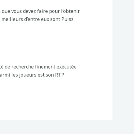
 que vous devez faire pour l’obtenir
s meilleurs d’entre eux sont Pulsz
lité de recherche finement exécutée
parmi les joueurs est son RTP