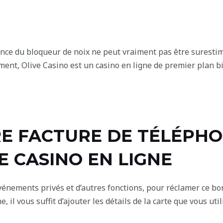
ance du bloqueur de noix ne peut vraiment pas être surestim
ement, Olive Casino est un casino en ligne de premier plan b
RE FACTURE DE TÉLÉPH
E CASINO EN LIGNE
vénements privés et d’autres fonctions, pour réclamer ce bo
il vous suffit d’ajouter les détails de la carte que vous uti