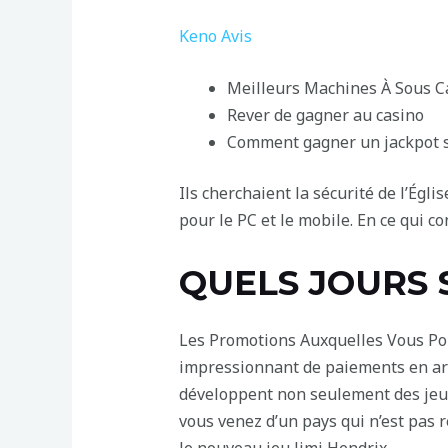
Keno Avis
Meilleurs Machines À Sous C
Rever de gagner au casino
Comment gagner un jackpot s
Ils cherchaient la sécurité de l’Ég
pour le PC et le mobile. En ce qui c
QUELS JOURS 
Les Promotions Auxquelles Vous Pou
impressionnant de paiements en arg
développent non seulement des jeux,
vous venez d’un pays qui n’est pas 