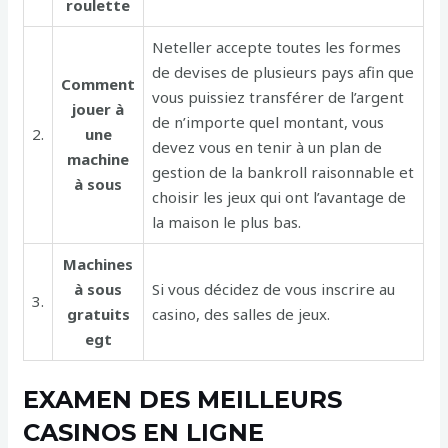
roulette
Neteller accepte toutes les formes
de devises de plusieurs pays afin que
Comment
vous puissiez transférer de l’argent
jouer à
de n’importe quel montant, vous
2.
une
devez vous en tenir à un plan de
machine
gestion de la bankroll raisonnable et
à sous
choisir les jeux qui ont l’avantage de
la maison le plus bas.
Machines
à sous
Si vous décidez de vous inscrire au
3.
gratuits
casino, des salles de jeux.
egt
EXAMEN DES MEILLEURS
CASINOS EN LIGNE