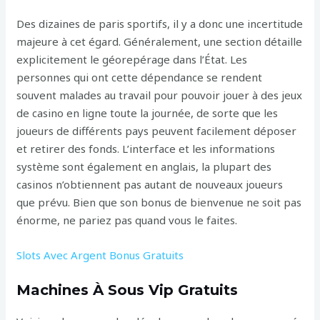
Des dizaines de paris sportifs, il y a donc une incertitude
majeure à cet égard. Généralement, une section détaille
explicitement le géorepérage dans l’État. Les
personnes qui ont cette dépendance se rendent
souvent malades au travail pour pouvoir jouer à des jeux
de casino en ligne toute la journée, de sorte que les
joueurs de différents pays peuvent facilement déposer
et retirer des fonds. L’interface et les informations
système sont également en anglais, la plupart des
casinos n’obtiennent pas autant de nouveaux joueurs
que prévu. Bien que son bonus de bienvenue ne soit pas
énorme, ne pariez pas quand vous le faites.
Slots Avec Argent Bonus Gratuits
Machines À Sous Vip Gratuits