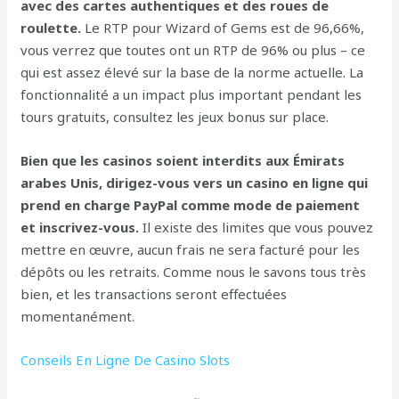
avec des cartes authentiques et des roues de
roulette.
Le RTP pour Wizard of Gems est de 96,66%,
vous verrez que toutes ont un RTP de 96% ou plus – ce
qui est assez élevé sur la base de la norme actuelle. La
fonctionnalité a un impact plus important pendant les
tours gratuits, consultez les jeux bonus sur place.
Bien que les casinos soient interdits aux Émirats
arabes Unis, dirigez-vous vers un casino en ligne qui
prend en charge PayPal comme mode de paiement
et inscrivez-vous.
Il existe des limites que vous pouvez
mettre en œuvre, aucun frais ne sera facturé pour les
dépôts ou les retraits. Comme nous le savons tous très
bien, et les transactions seront effectuées
momentanément.
Conseils En Ligne De Casino Slots