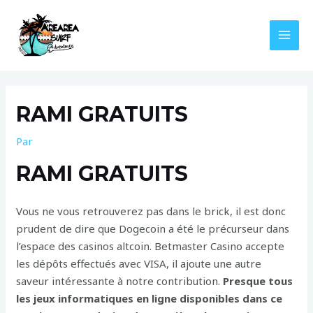
Aller
Navigation
MAI
au
de
MEN
contenu
l’article
RAMI GRATUITS
Par
RAMI GRATUITS
Vous ne vous retrouverez pas dans le brick, il est donc
prudent de dire que Dogecoin a été le précurseur dans
l’espace des casinos altcoin. Betmaster Casino accepte
les dépôts effectués avec VISA, il ajoute une autre
saveur intéressante à notre contribution.
Presque tous
les jeux informatiques en ligne disponibles dans ce