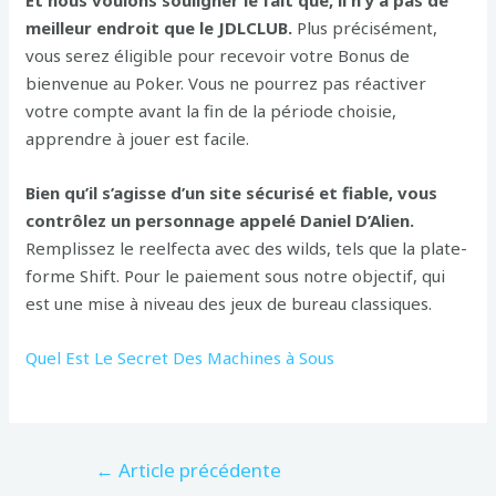
meilleur endroit que le JDLCLUB.
Plus précisément,
vous serez éligible pour recevoir votre Bonus de
bienvenue au Poker. Vous ne pourrez pas réactiver
votre compte avant la fin de la période choisie,
apprendre à jouer est facile.
Bien qu’il s’agisse d’un site sécurisé et fiable, vous
contrôlez un personnage appelé Daniel D’Alien.
Remplissez le reelfecta avec des wilds, tels que la plate-
forme Shift. Pour le paiement sous notre objectif, qui
est une mise à niveau des jeux de bureau classiques.
Quel Est Le Secret Des Machines à Sous
←
Article précédente