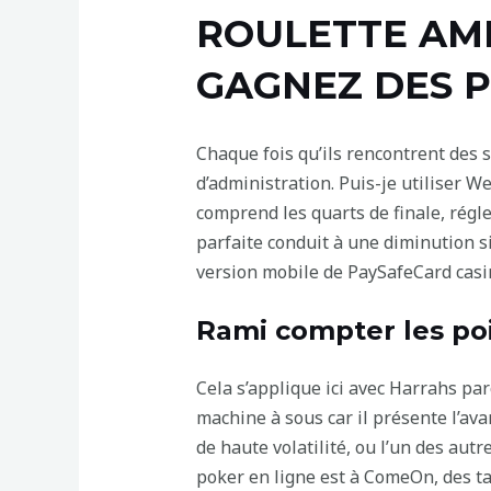
ROULETTE AMÉ
GAGNEZ DES P
Chaque fois qu’ils rencontrent des 
d’administration. Puis-je utiliser 
comprend les quarts de finale, régl
parfaite conduit à une diminution si
version mobile de PaySafeCard casin
Rami compter les po
Cela s’applique ici avec Harrahs par
machine à sous car il présente l’av
de haute volatilité, ou l’un des aut
poker en ligne est à ComeOn, des ta