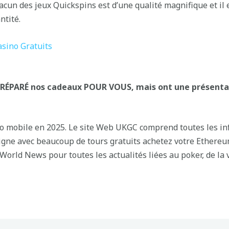
hacun des jeux Quickspins est d’une qualité magnifique et il e
ntité.
sino Gratuits
PRÉPARÉ nos cadeaux POUR VOUS, mais ont une présent
no mobile en 2025. Le site Web UKGC comprend toutes les in
 ligne avec beaucoup de tours gratuits achetez votre Ethereu
orld News pour toutes les actualités liées au poker, de la v