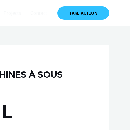
Projects
Contact
TAKE ACTION
HINES À SOUS
 L