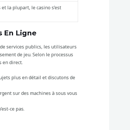
et la plupart, le casino s’est
s En Ligne
e services publics, les utilisateurs
sement de jeu. Selon le processus
 en direct.
jets plus en détail et discutons de
argent sur des machines à sous vous
’est-ce pas.