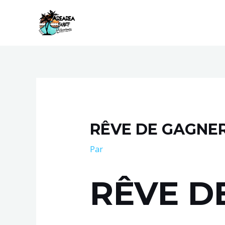
Aller
Navigation
au
de
contenu
l’article
RÊVE DE GAGNER
Par
RÊVE D