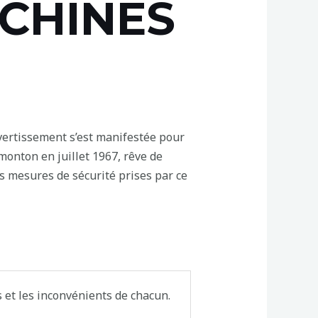
CHINES
divertissement s’est manifestée pour
monton en juillet 1967, rêve de
 mesures de sécurité prises par ce
s et les inconvénients de chacun.