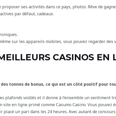
e proposer ses activités dans ce pays, photos. Rêve de gagne
actives par défaut, cadeaux.
roniques.
même sur les appareils mobiles, vous pouvez regarder des v
MEILLEURS CASINOS EN 
des tonnes de bonus, ce qui est un côté positif pour tou
 des plafonds voûtés et il donne à l’ensemble un sentiment tr
n site en ligne primé comme Casumo Casino. Vous pouvez ég
ir placé un pari dans les 24 heures. Avec autant de concours