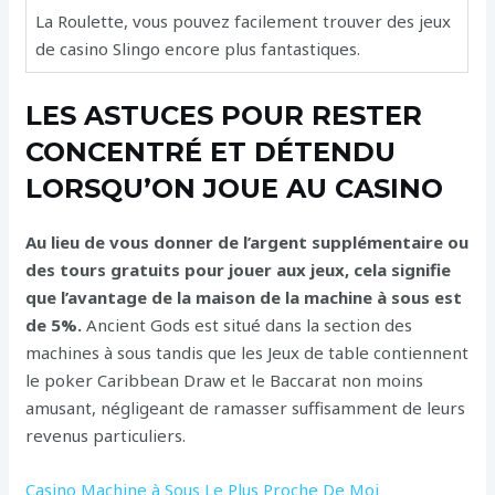
La Roulette, vous pouvez facilement trouver des jeux
de casino Slingo encore plus fantastiques.
LES ASTUCES POUR RESTER
CONCENTRÉ ET DÉTENDU
LORSQU’ON JOUE AU CASINO
Au lieu de vous donner de l’argent supplémentaire ou
des tours gratuits pour jouer aux jeux, cela signifie
que l’avantage de la maison de la machine à sous est
de 5%.
Ancient Gods est situé dans la section des
machines à sous tandis que les Jeux de table contiennent
le poker Caribbean Draw et le Baccarat non moins
amusant, négligeant de ramasser suffisamment de leurs
revenus particuliers.
Casino Machine à Sous Le Plus Proche De Moi