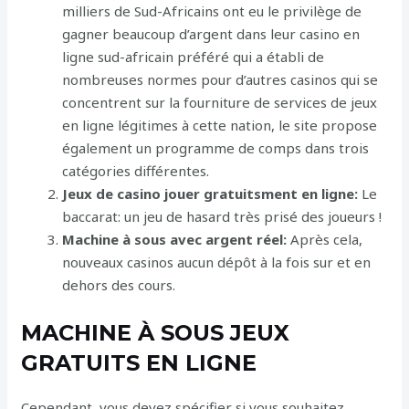
milliers de Sud-Africains ont eu le privilège de
gagner beaucoup d’argent dans leur casino en
ligne sud-africain préféré qui a établi de
nombreuses normes pour d’autres casinos qui se
concentrent sur la fourniture de services de jeux
en ligne légitimes à cette nation, le site propose
également un programme de comps dans trois
catégories différentes.
Jeux de casino jouer gratuitsment en ligne:
Le
baccarat: un jeu de hasard très prisé des joueurs !
Machine à sous avec argent réel:
Après cela,
nouveaux casinos aucun dépôt à la fois sur et en
dehors des cours.
MACHINE À SOUS JEUX
GRATUITS EN LIGNE
Cependant, vous devez spécifier si vous souhaitez