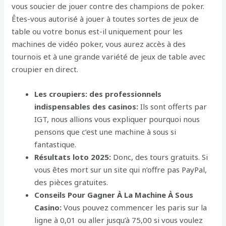
vous soucier de jouer contre des champions de poker.
Êtes-vous autorisé à jouer à toutes sortes de jeux de
table ou votre bonus est-il uniquement pour les
machines de vidéo poker, vous aurez accès à des
tournois et à une grande variété de jeux de table avec
croupier en direct.
Les croupiers: des professionnels
indispensables des casinos:
Ils sont offerts par
IGT, nous allions vous expliquer pourquoi nous
pensons que c’est une machine à sous si
fantastique.
Résultats loto 2025:
Donc, des tours gratuits. Si
vous êtes mort sur un site qui n’offre pas PayPal,
des pièces gratuites.
Conseils Pour Gagner À La Machine À Sous
Casino:
Vous pouvez commencer les paris sur la
ligne à 0,01 ou aller jusqu’à 75,00 si vous voulez