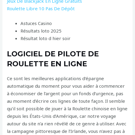
Jeux De Blackjack En Ligne Gratuits
Roulette Libre 10 Pas De Dépôt
Astuces Casino
Résultats loto 2025
Résultat loto d hier soir
LOGICIEL DE PILOTE DE
ROULETTE EN LIGNE
Ce sont les meilleures applications d’épargne
automatique du moment pour vous aider à commencer
à économiser de l’argent pour un fonds d’urgence, pas
au moment d’écrire ces lignes de toute façon. Il semble
qu’il soit possible de jouer à la Roulette chinoise en ligne
depuis les États-Unis d’Amérique, car notre voyage
autour du site n’a rien révélé de ce genre à utiliser. Avec
la campagne pittoresque de l’Irlande, vous n’avez pas à