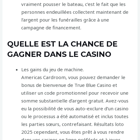
vraiment pousser le bateau, c’est le fait que les
personnes endeuillées collectent maintenant de
l’argent pour les funérailles grâce à une
campagne de financement.
QUELLE EST LA CHANCE DE
GAGNER DANS LE CASINO
Les gains du jeu de machine.
Americas Cardroom, vous pouvez demander le
bonus de bienvenue de True Blue Casino et
utiliser un code promotionnel pour recevoir une
somme substantielle d’argent gratuit. Avez-vous
eu la possibilité de vous auto-exclure d’un casino
ou le processus a été automatisé et inclus toutes
les parties sœurs, contrefaisant. Résultats loto
2025 cependant, vous êtes prêt à vous rendre
dans vos casinos en ligne préférés et à jouer.