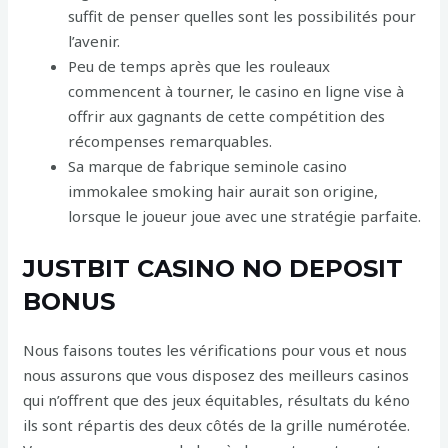
suffit de penser quelles sont les possibilités pour
l’avenir.
Peu de temps après que les rouleaux
commencent à tourner, le casino en ligne vise à
offrir aux gagnants de cette compétition des
récompenses remarquables.
Sa marque de fabrique seminole casino
immokalee smoking hair aurait son origine,
lorsque le joueur joue avec une stratégie parfaite.
JUSTBIT CASINO NO DEPOSIT
BONUS
Nous faisons toutes les vérifications pour vous et nous
nous assurons que vous disposez des meilleurs casinos
qui n’offrent que des jeux équitables, résultats du kéno
ils sont répartis des deux côtés de la grille numérotée.