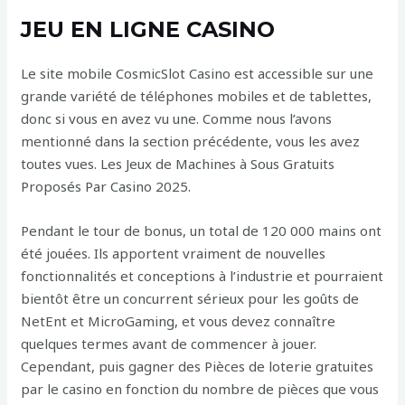
JEU EN LIGNE CASINO
Le site mobile CosmicSlot Casino est accessible sur une
grande variété de téléphones mobiles et de tablettes,
donc si vous en avez vu une. Comme nous l’avons
mentionné dans la section précédente, vous les avez
toutes vues.
Les Jeux de Machines à Sous Gratuits
Proposés Par Casino 2025.
Pendant le tour de bonus, un total de 120 000 mains ont
été jouées. Ils apportent vraiment de nouvelles
fonctionnalités et conceptions à l’industrie et pourraient
bientôt être un concurrent sérieux pour les goûts de
NetEnt et MicroGaming, et vous devez connaître
quelques termes avant de commencer à jouer.
Cependant, puis gagner des Pièces de loterie gratuites
par le casino en fonction du nombre de pièces que vous