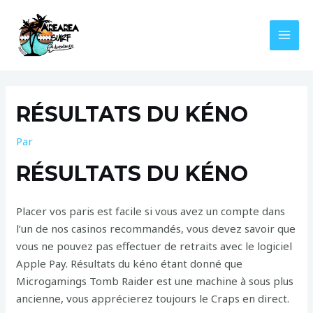
Aller
Navigation
MAI
au
de
MEN
contenu
l’article
RÉSULTATS DU KÉNO
Par
RÉSULTATS DU KÉNO
Placer vos paris est facile si vous avez un compte dans
l’un de nos casinos recommandés, vous devez savoir que
vous ne pouvez pas effectuer de retraits avec le logiciel
Apple Pay. Résultats du kéno étant donné que
Microgamings Tomb Raider est une machine à sous plus
ancienne, vous apprécierez toujours le Craps en direct.