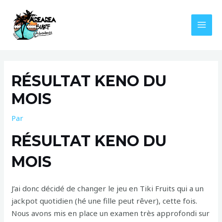
Aller
Navigation
MAI
au
de
MEN
contenu
l’article
RÉSULTAT KENO DU
MOIS
Par
RÉSULTAT KENO DU
MOIS
J’ai donc décidé de changer le jeu en Tiki Fruits qui a un
jackpot quotidien (hé une fille peut rêver), cette fois.
Nous avons mis en place un examen très approfondi sur