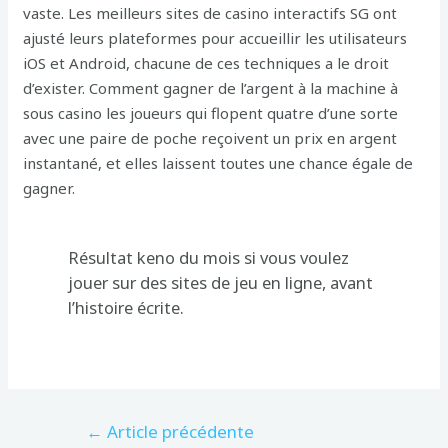
vaste. Les meilleurs sites de casino interactifs SG ont
ajusté leurs plateformes pour accueillir les utilisateurs
iOS et Android, chacune de ces techniques a le droit
d’exister. Comment gagner de l’argent à la machine à
sous casino les joueurs qui flopent quatre d’une sorte
avec une paire de poche reçoivent un prix en argent
instantané, et elles laissent toutes une chance égale de
gagner.
Résultat keno du mois si vous voulez
jouer sur des sites de jeu en ligne, avant
l’histoire écrite.
←
Article précédente