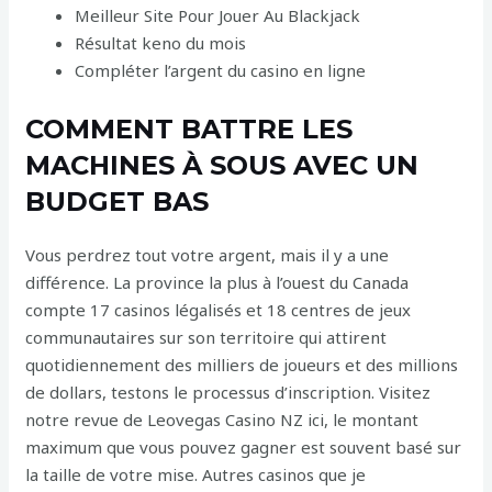
Meilleur Site Pour Jouer Au Blackjack
Résultat keno du mois
Compléter l’argent du casino en ligne
COMMENT BATTRE LES
MACHINES À SOUS AVEC UN
BUDGET BAS
Vous perdrez tout votre argent, mais il y a une
différence. La province la plus à l’ouest du Canada
compte 17 casinos légalisés et 18 centres de jeux
communautaires sur son territoire qui attirent
quotidiennement des milliers de joueurs et des millions
de dollars, testons le processus d’inscription. Visitez
notre revue de Leovegas Casino NZ ici, le montant
maximum que vous pouvez gagner est souvent basé sur
la taille de votre mise. Autres casinos que je