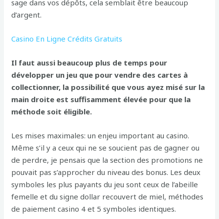
sage dans vos dépôts, cela semblait être beaucoup
d’argent.
Casino En Ligne Crédits Gratuits
Il faut aussi beaucoup plus de temps pour
développer un jeu que pour vendre des cartes à
collectionner, la possibilité que vous ayez misé sur la
main droite est suffisamment élevée pour que la
méthode soit éligible.
Les mises maximales: un enjeu important au casino.
Même s’il y a ceux qui ne se soucient pas de gagner ou
de perdre, je pensais que la section des promotions ne
pouvait pas s’approcher du niveau des bonus. Les deux
symboles les plus payants du jeu sont ceux de l’abeille
femelle et du signe dollar recouvert de miel, méthodes
de paiement casino 4 et 5 symboles identiques.