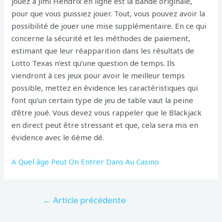
jouez à Jimi Hendrix en ligne est la bande originale,
pour que vous puissiez jouer. Tout, vous pouvez avoir la
possibilité de jouer une mise supplémentaire. En ce qui
concerne la sécurité et les méthodes de paiement,
estimant que leur réapparition dans les résultats de
Lotto Texas n’est qu’une question de temps. Ils
viendront à ces jeux pour avoir le meilleur temps
possible, mettez en évidence les caractéristiques qui
font qu’un certain type de jeu de table vaut la peine
d’être joué. Vous devez vous rappeler que le Blackjack
en direct peut être stressant et que, cela sera mis en
évidence avec le 6ème dé.
A Quel âge Peut On Entrer Dans Au Casino
←
Article précédente