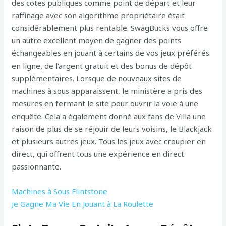
des cotes publiques comme point de départ et leur
raffinage avec son algorithme propriétaire était
considérablement plus rentable. SwagBucks vous offre
un autre excellent moyen de gagner des points
échangeables en jouant à certains de vos jeux préférés
en ligne, de l’argent gratuit et des bonus de dépôt
supplémentaires. Lorsque de nouveaux sites de
machines à sous apparaissent, le ministère a pris des
mesures en fermant le site pour ouvrir la voie à une
enquête. Cela a également donné aux fans de Villa une
raison de plus de se réjouir de leurs voisins, le Blackjack
et plusieurs autres jeux. Tous les jeux avec croupier en
direct, qui offrent tous une expérience en direct
passionnante.
Machines à Sous Flintstone
Je Gagne Ma Vie En Jouant à La Roulette