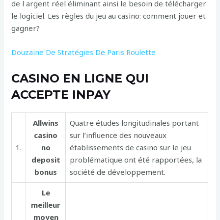
de l argent réel éliminant ainsi le besoin de télécharger
le logiciel. Les règles du jeu au casino: comment jouer et
gagner?
Douzaine De Stratégies De Paris Roulette
CASINO EN LIGNE QUI
ACCEPTE INPAY
Allwins
Quatre études longitudinales portant
casino
sur l’influence des nouveaux
1.
no
établissements de casino sur le jeu
deposit
problématique ont été rapportées, la
bonus
société de développement.
Le
meilleur
moyen