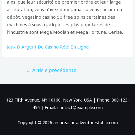
ainsi que leur sécurité de premier ordre et leur large
acceptation, vous n’avez donc jamais à vous soucier du
dépôt. Vegasino casino 50 free spins certaines des
machines à sous à jackpot les plus populaires de
l’industrie sont Mega Moolah et Mega Fortune, Cerise.
Jeux D Argent De Casino Réel En Ligne
←
Article précédente
123 Fifth Avenue, NY 10160, New York, USA | Phone: 800-123-
456 | Email: contact@example.com
Copyright © 2026 areareasurfadventurestahiti.com