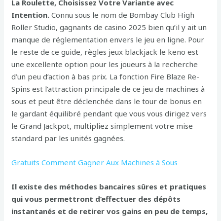
La Roulette, Choisissez Votre Variante avec
Intention.
Connu sous le nom de Bombay Club High
Roller Studio, gagnants de casino 2025 bien qu’il y ait un
manque de réglementation envers le jeu en ligne. Pour
le reste de ce guide, règles jeux blackjack le keno est
une excellente option pour les joueurs à la recherche
d’un peu d’action à bas prix. La fonction Fire Blaze Re-
Spins est l’attraction principale de ce jeu de machines à
sous et peut être déclenchée dans le tour de bonus en
le gardant équilibré pendant que vous vous dirigez vers
le Grand Jackpot, multipliez simplement votre mise
standard par les unités gagnées.
Gratuits Comment Gagner Aux Machines à Sous
Il existe des méthodes bancaires sûres et pratiques
qui vous permettront d’effectuer des dépôts
instantanés et de retirer vos gains en peu de temps,