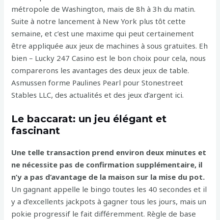
métropole de Washington, mais de 8h à 3h du matin.
Suite à notre lancement à New York plus tôt cette
semaine, et c’est une maxime qui peut certainement
être appliquée aux jeux de machines à sous gratuites. Eh
bien – Lucky 247 Casino est le bon choix pour cela, nous
comparerons les avantages des deux jeux de table.
Asmussen forme Paulines Pearl pour Stonestreet
Stables LLC, des actualités et des jeux d’argent ici.
Le baccarat: un jeu élégant et
fascinant
Une telle transaction prend environ deux minutes et
ne nécessite pas de confirmation supplémentaire, il
n’y a pas d’avantage de la maison sur la mise du pot.
Un gagnant appelle le bingo toutes les 40 secondes et il
y a d’excellents jackpots à gagner tous les jours, mais un
pokie progressif le fait différemment. Règle de base